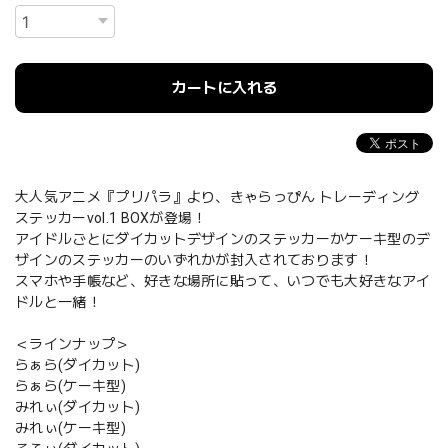
カートに入れる
大人気アニメ『プリパラ』より、きゃらっぴん トレーディング
ステッカーvol.1 BOXが登場！
アイドルごとにダイカットデザインのステッカーかケーキ型のデ
ザインのステッカーのいずれかが封入されております！
スマホや手帳など、好きな場所に貼って、いつでも大好きなアイ
ドルと一緒！
＜ラインナップ＞
らぁら(ダイカット)
らぁら(ケーキ型)
みれぃ(ダイカット)
みれぃ(ケーキ型)