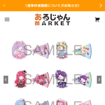
〈夏季休業期間についてのお知らせ〉