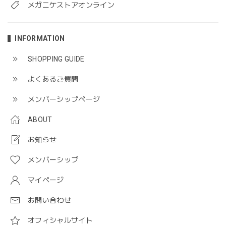
メガニケストアオンライン
INFORMATION
SHOPPING GUIDE
よくあるご質問
メンバーシップページ
ABOUT
お知らせ
メンバーシップ
マイページ
お問い合わせ
オフィシャルサイト