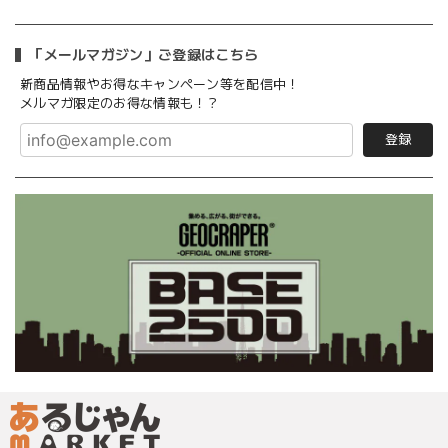
「メールマガジン」ご登録はこちら
新商品情報やお得なキャンペーン等を配信中！
メルマガ限定のお得な情報も！？
登録