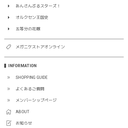
あんさんぶるスターズ！
オルクセン王国史
五等分の花嫁
メガニケストアオンライン
INFORMATION
SHOPPING GUIDE
よくあるご質問
メンバーシップページ
ABOUT
お知らせ