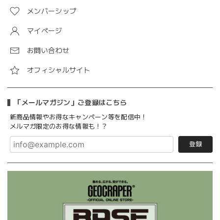
メンバーシップ
マイページ
お問い合わせ
オフィシャルサイト
「メールマガジン」ご登録はこちら
新商品情報やお得なキャンペーン等を配信中！
メルマガ限定のお得な情報も！？
登録