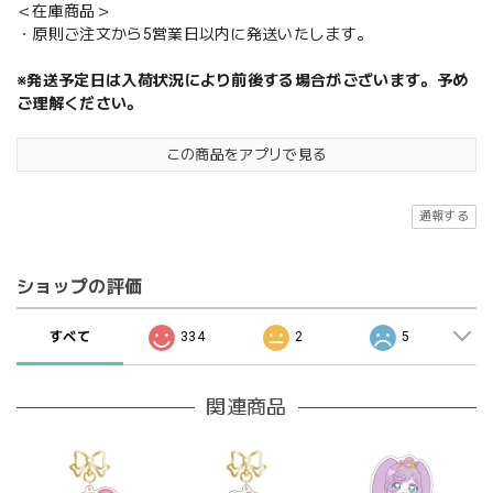
＜在庫商品＞
・原則ご注文から5営業日以内に発送いたします。
※発送予定日は入荷状況により前後する場合がございます。予め
ご理解ください。
この商品をアプリで見る
通報する
ショップの評価
すべて
334
2
5
関連商品