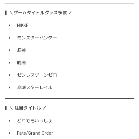
＼ゲームタイトルグッズ多数 ／
NIKKE
モンスターハンター
原神
鳴潮
ゼンレスゾーンゼロ
崩壊スターレイル
＼ 注目タイトル ／
どこでもいっしょ
Fate/Grand Order