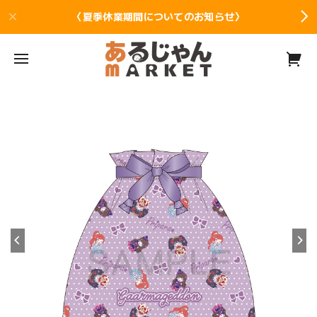
〈夏季休業期間についてのお知らせ〉