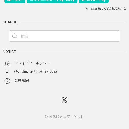
お支払い方法について
SEARCH
NOTICE
プライバシーポリシー
特定商取引法に基づく表記
会員規約
© あるじゃんマーケット