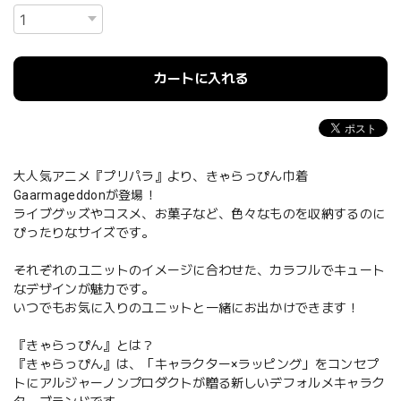
カートに入れる
大人気アニメ『プリパラ』より、きゃらっぴん巾着
Gaarmageddonが登場！
ライブグッズやコスメ、お菓子など、色々なものを収納するのに
ぴったりなサイズです。
それぞれのユニットのイメージに合わせた、カラフルでキュート
なデザインが魅力です。
いつでもお気に入りのユニットと一緒にお出かけできます！
『きゃらっぴん』とは？
『きゃらっぴん』は、「キャラクター×ラッピング」をコンセプ
トにアルジャーノンプロダクトが贈る新しいデフォルメキャラク