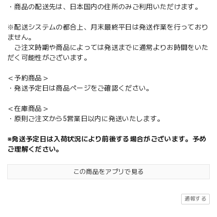
・商品の配送先は、日本国内の住所のみご利用いただけます。
※配送システムの都合上、月末最終平日は発送作業を行っており
ません。
ご注文時期や商品によっては発送までに通常よりお時間をいた
だく可能性がございます。
＜予約商品＞
・発送予定日は商品ページをご確認ください。
＜在庫商品＞
・原則ご注文から5営業日以内に発送いたします。
※発送予定日は入荷状況により前後する場合がございます。予め
ご理解ください。
この商品をアプリで見る
通報する