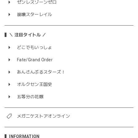
ゼンレスゾーンゼロ
崩壊スターレイル
＼ 注目タイトル ／
どこでもいっしょ
Fate/Grand Order
あんさんぶるスターズ！
オルクセン王国史
五等分の花嫁
メガニケストアオンライン
INFORMATION