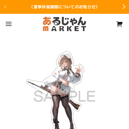
〈夏季休業期間についてのお知らせ〉