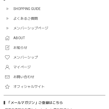
SHOPPING GUIDE
よくあるご質問
メンバーシップページ
ABOUT
お知らせ
メンバーシップ
マイページ
お問い合わせ
オフィシャルサイト
「メールマガジン」ご登録はこちら