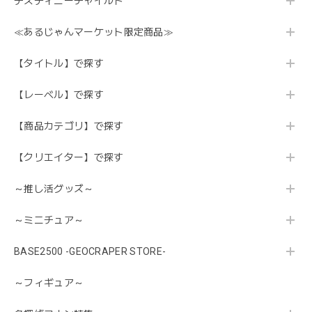
デスティニーチャイルド
≪あるじゃんマーケット限定商品≫
【タイトル】で探す
【レーベル】で探す
【商品カテゴリ】で探す
【クリエイター】で探す
～推し活グッズ～
～ミニチュア～
BASE2500 -GEOCRAPER STORE-
～フィギュア～