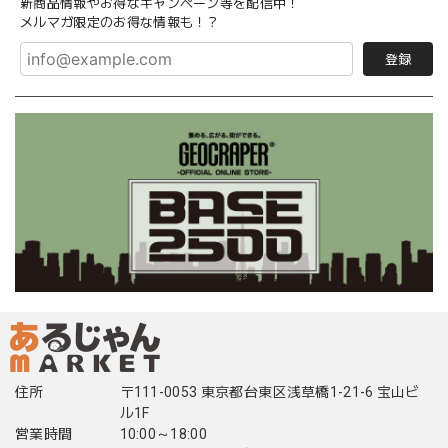
新商品情報やお得なキャンペーン等を配信中！
メルマガ限定のお得な情報も！？
登録
住所
〒111-0053 東京都台東区浅草橋1-21-6 宝山ビ
ル1F
営業時間
10:00～18:00