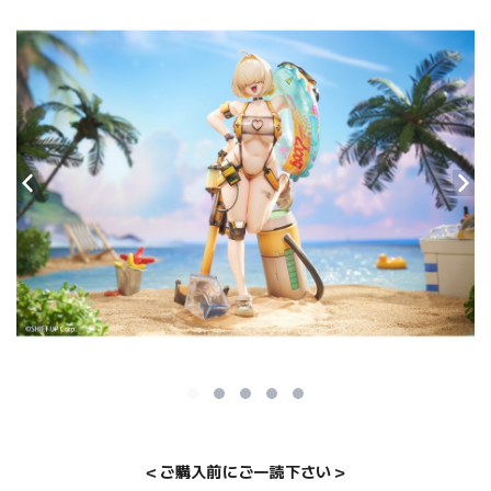
＜ご購入前にご一読下さい＞