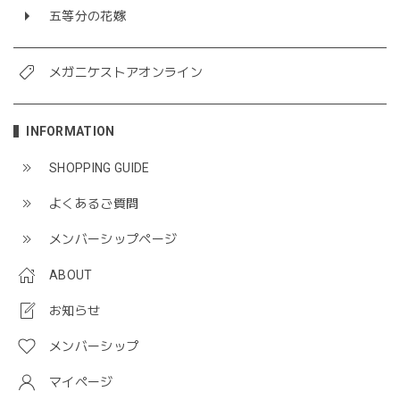
五等分の花嫁
メガニケストアオンライン
INFORMATION
SHOPPING GUIDE
よくあるご質問
メンバーシップページ
ABOUT
お知らせ
メンバーシップ
マイページ