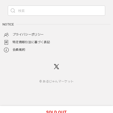
NOTICE
プライバシーポリシー
特定商取引法に基づく表記
会員規約
© あるじゃんマーケット
SOLD OUT