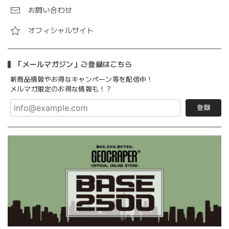
お問い合わせ
オフィシャルサイト
「メールマガジン」ご登録はこちら
新商品情報やお得なキャンペーン等を配信中！
メルマガ限定のお得な情報も！？
登録