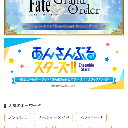
人気のキーワード
シンデレラ
リトルマーメイド
マルチャーナ