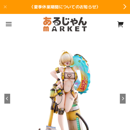
〈夏季休業期間についてのお知らせ〉