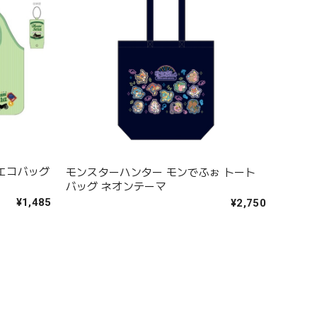
 エコバッグ
モンスターハンター モンでふぉ トート
バッグ ネオンテーマ
¥1,485
¥2,750