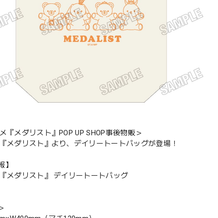
メ『メダリスト』POP UP SHOP事後物販＞
メ『メダリスト』より、デイリートートバッグが登場！
報】
メ『メダリスト』 デイリートートバッグ
＞