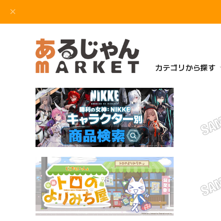
カテゴリから探す