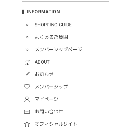
INFORMATION
SHOPPING GUIDE
よくあるご質問
メンバーシップページ
ABOUT
お知らせ
メンバーシップ
マイページ
お問い合わせ
オフィシャルサイト