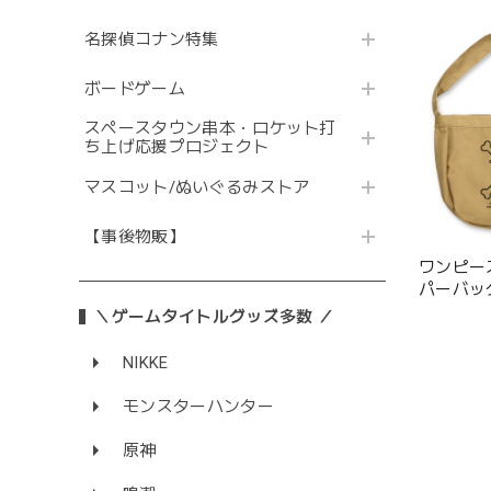
名探偵コナン特集
ボードゲーム
スペースタウン串本・ロケット打
ち上げ応援プロジェクト
マスコット/ぬいぐるみストア
【事後物販】
ワンピー
パーバッグ/
＼ゲームタイトルグッズ多数 ／
NIKKE
モンスターハンター
原神