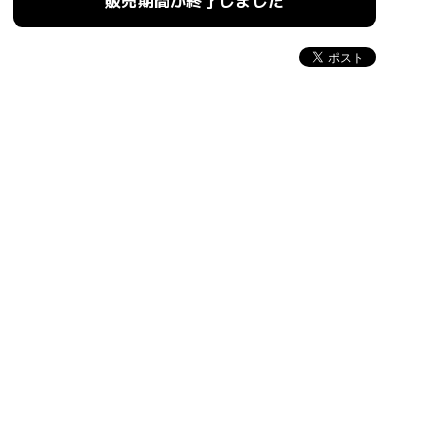
販売期間が終了しました