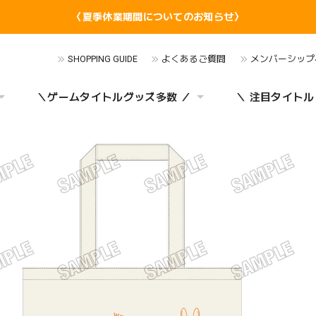
〈夏季休業期間についてのお知らせ〉
SHOPPING GUIDE
よくあるご質問
メンバーシップ
＼ゲームタイトルグッズ多数 ／
＼ 注目タイトル