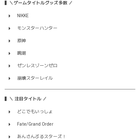
＼ゲームタイトルグッズ多数 ／
NIKKE
モンスターハンター
原神
鳴潮
ゼンレスゾーンゼロ
崩壊スターレイル
＼ 注目タイトル ／
どこでもいっしょ
Fate/Grand Order
あんさんぶるスターズ！