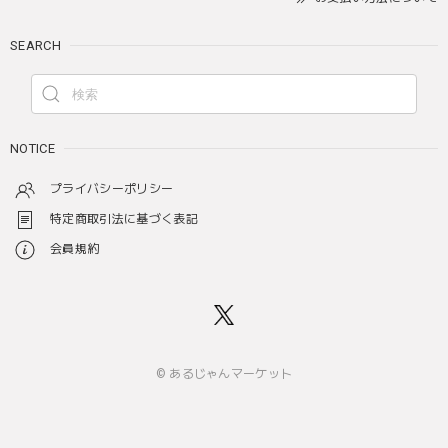
SEARCH
NOTICE
プライバシーポリシー
特定商取引法に基づく表記
会員規約
© あるじゃんマーケット