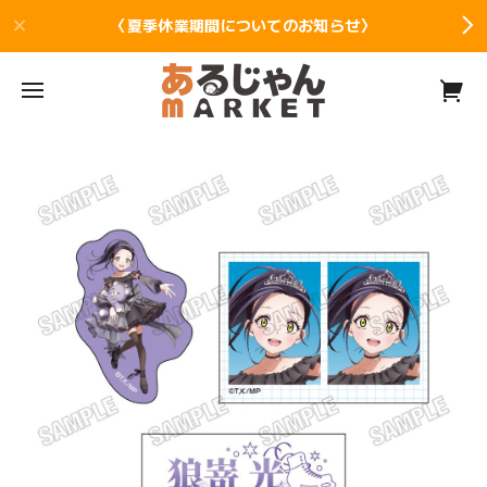
〈夏季休業期間についてのお知らせ〉