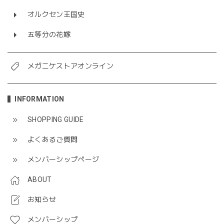
オルクセン王国史
五等分の花嫁
メガニケストアオンライン
INFORMATION
SHOPPING GUIDE
よくあるご質問
メンバーシップページ
ABOUT
お知らせ
メンバーシップ