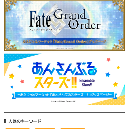
人気のキーワード