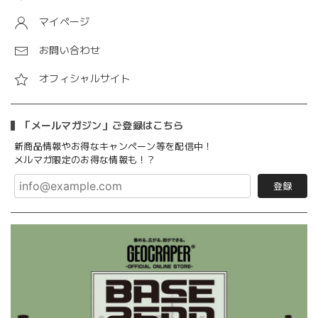
マイページ
お問い合わせ
オフィシャルサイト
「メールマガジン」ご登録はこちら
新商品情報やお得なキャンペーン等を配信中！
メルマガ限定のお得な情報も！？
登録