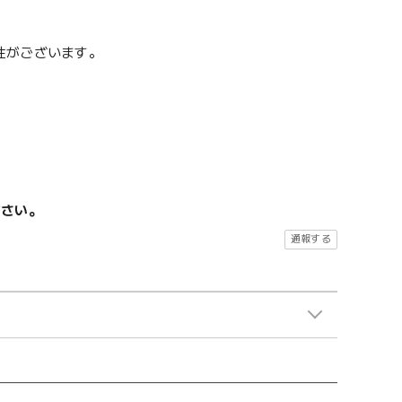
性がございます。
ださい。
通報する