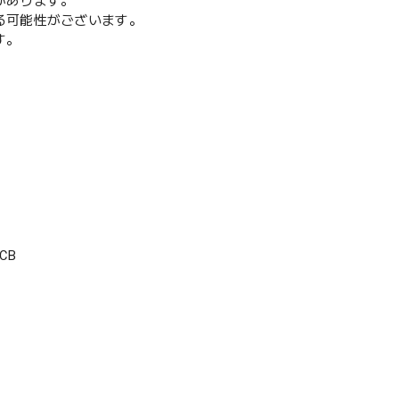
があります。
る可能性がございます。
す。
CB