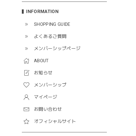
INFORMATION
SHOPPING GUIDE
よくあるご質問
メンバーシップページ
ABOUT
お知らせ
メンバーシップ
マイページ
お問い合わせ
オフィシャルサイト