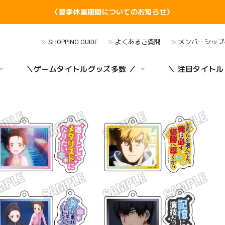
〈夏季休業期間についてのお知らせ〉
SHOPPING GUIDE
よくあるご質問
メンバーシップ
＼ゲームタイトルグッズ多数 ／
＼ 注目タイトル