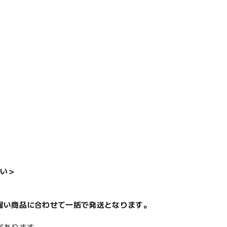
い＞
遅い商品に合わせて一括で発送となります。