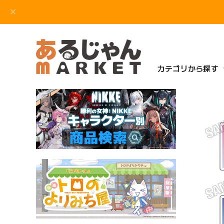
カテゴリから探す