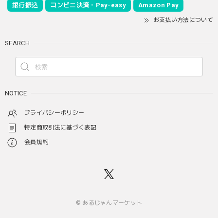
銀行振込
コンビニ決済・Pay-easy
Amazon Pay
お支払い方法について
SEARCH
NOTICE
プライバシーポリシー
特定商取引法に基づく表記
会員規約
© あるじゃんマーケット