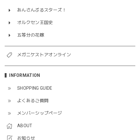
あんさんぶるスターズ！
オルクセン王国史
五等分の花嫁
メガニケストアオンライン
INFORMATION
SHOPPING GUIDE
よくあるご質問
メンバーシップページ
ABOUT
お知らせ