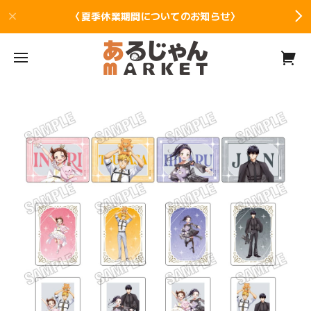
〈夏季休業期間についてのお知らせ〉