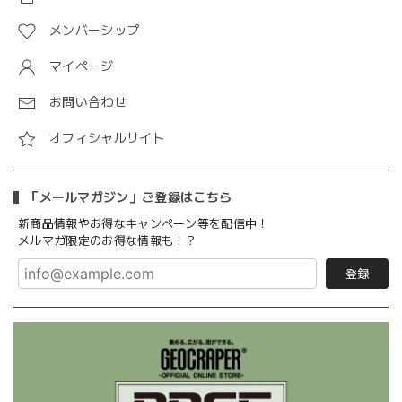
メンバーシップ
マイページ
お問い合わせ
オフィシャルサイト
「メールマガジン」ご登録はこちら
新商品情報やお得なキャンペーン等を配信中！
メルマガ限定のお得な情報も！？
登録