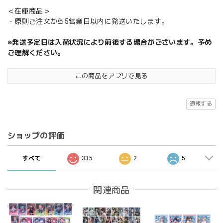
＜在庫商品＞
・原則ご注文から5営業日以内に発送いたします。
※発送予定日は入荷状況により前後する場合がございます。予め
ご理解ください。
この商品をアプリで見る
通報する
ショップの評価
すべて
335
2
5
関連商品