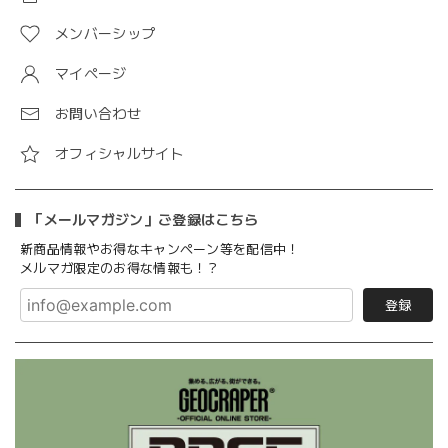
メンバーシップ
マイページ
お問い合わせ
オフィシャルサイト
「メールマガジン」ご登録はこちら
新商品情報やお得なキャンペーン等を配信中！
メルマガ限定のお得な情報も！？
登録