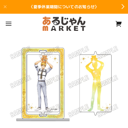
〈夏季休業期間についてのお知らせ〉