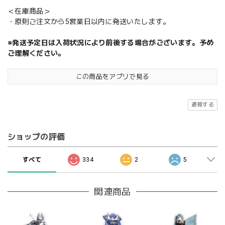
＜在庫商品＞
・原則ご注文から5営業日以内に発送いたします。
※発送予定日は入荷状況により前後する場合がございます。予め
ご理解ください。
この商品をアプリで見る
通報する
ショップの評価
すべて
334
2
5
関連商品