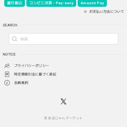
銀行振込
コンビニ決済・Pay-easy
Amazon Pay
お支払い方法について
SEARCH
NOTICE
プライバシーポリシー
特定商取引法に基づく表記
会員規約
© あるじゃんマーケット