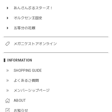
あんさんぶるスターズ！
オルクセン王国史
五等分の花嫁
メガニケストアオンライン
INFORMATION
SHOPPING GUIDE
よくあるご質問
メンバーシップページ
ABOUT
お知らせ