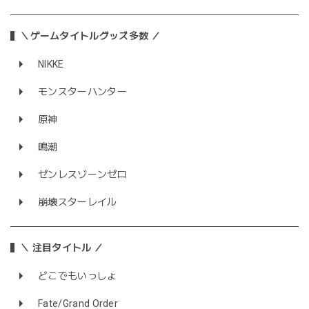
＼ゲームタイトルグッズ多数 ／
NIKKE
モンスターハンター
原神
鳴潮
ゼンレスゾーンゼロ
崩壊スターレイル
＼ 注目タイトル ／
どこでもいっしょ
Fate/Grand Order