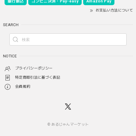
銀行振込
コンビニ決済・Pay-easy
Amazon Pay
お支払い方法について
SEARCH
NOTICE
プライバシーポリシー
特定商取引法に基づく表記
会員規約
© あるじゃんマーケット