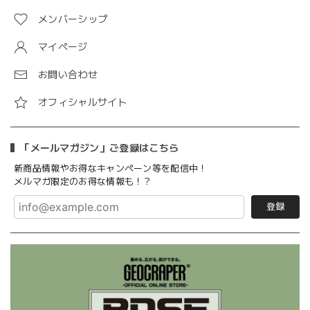
メンバーシップ
マイページ
お問い合わせ
オフィシャルサイト
「メールマガジン」ご登録はこちら
新商品情報やお得なキャンペーン等を配信中！
メルマガ限定のお得な情報も！？
登録