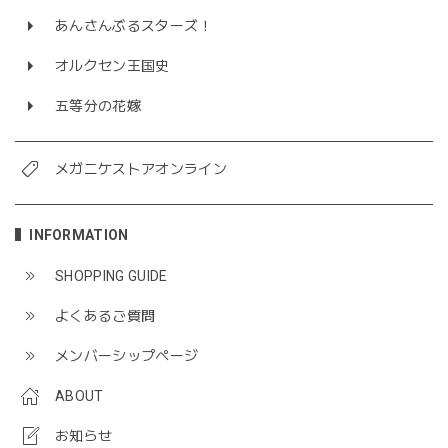
あんさんぶるスターズ！
オルクセン王国史
五等分の花嫁
メガニケストアオンライン
INFORMATION
SHOPPING GUIDE
よくあるご質問
メンバーシップページ
ABOUT
お知らせ