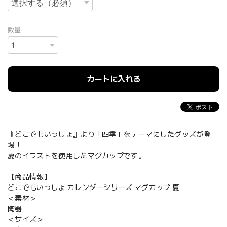
数量
カートに入れる
『どこでもいっしょ』より「四季」をテーマにしたグッズが登
場！
夏のイラストを使用したマグカップです。
【商品情報】
どこでもいっしょ カレンダーシリーズ マグカップ 夏
＜素材＞
陶器
＜サイズ＞