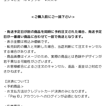
＜ご購入前にご一読下さい＞
・発送予定日が別の商品を同時に予約注文された場合、発送予定
日が一番遅い商品に合わせて一括で発送となります。
・表示金額は税込み価格です。
・転売目的の購入と判断した場合、当店判断にて注文キャンセル
する場合があります。
・商品画像はイメージのため、実際の商品とは色味やデザインが
若干異なる可能性がございます。
・お客様都合によるご注文のキャンセル、返品・返金はご対応で
きかねます。
【決済について】
＜予約商品＞
・お支払方法はクレジットカード決済のみとなります。
・「Pay ID」アカウントへのログインが必須となります。