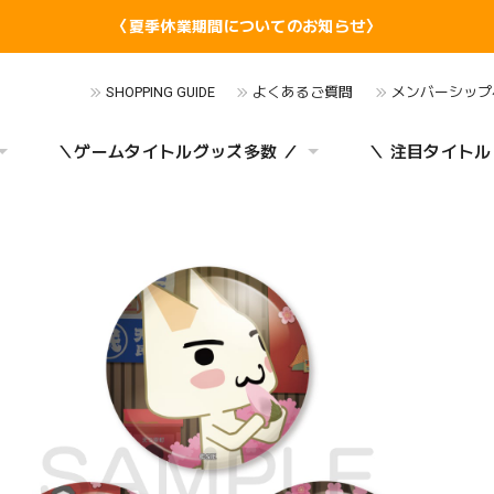
〈夏季休業期間についてのお知らせ〉
SHOPPING GUIDE
よくあるご質問
メンバーシップ
＼ゲームタイトルグッズ多数 ／
＼ 注目タイトル