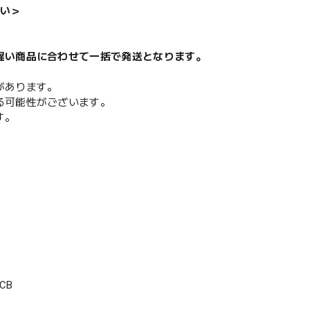
い＞
遅い商品に合わせて一括で発送となります。
があります。
る可能性がございます。
す。
CB