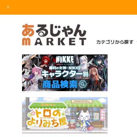
カテゴリから探す