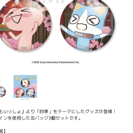
もいっしょ』より「四季」をテーマにしたグッズが登場！
インを使用した缶バッジ3個セットです。
報】