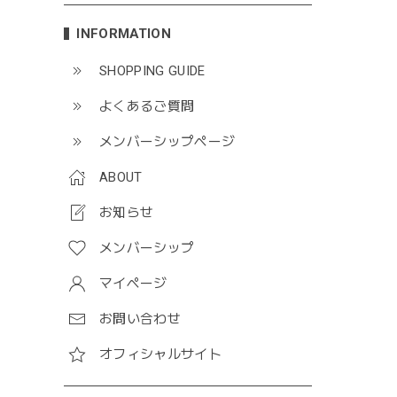
INFORMATION
SHOPPING GUIDE
よくあるご質問
メンバーシップページ
ABOUT
お知らせ
メンバーシップ
マイページ
お問い合わせ
オフィシャルサイト