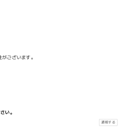
性がございます。
ださい。
通報する