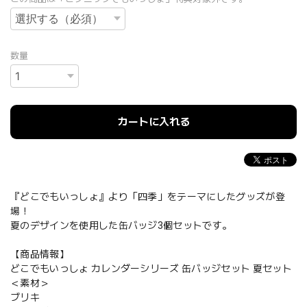
数量
カートに入れる
『どこでもいっしょ』より「四季」をテーマにしたグッズが登
場！
夏のデザインを使用した缶バッジ3個セットです。
【商品情報】
どこでもいっしょ カレンダーシリーズ 缶バッジセット 夏セット
＜素材＞
ブリキ