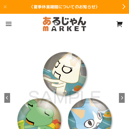
〈夏季休業期間についてのお知らせ〉