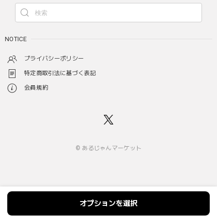
NOTICE
プライバシーポリシー
特定商取引法に基づく表記
会員規約
© あるじゃんマーケット
オプションを選択