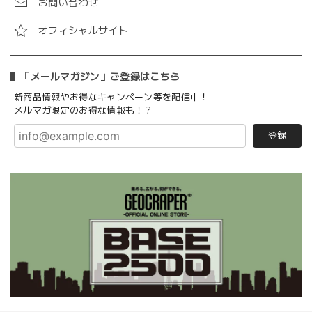
お問い合わせ
オフィシャルサイト
「メールマガジン」ご登録はこちら
新商品情報やお得なキャンペーン等を配信中！
メルマガ限定のお得な情報も！？
登録