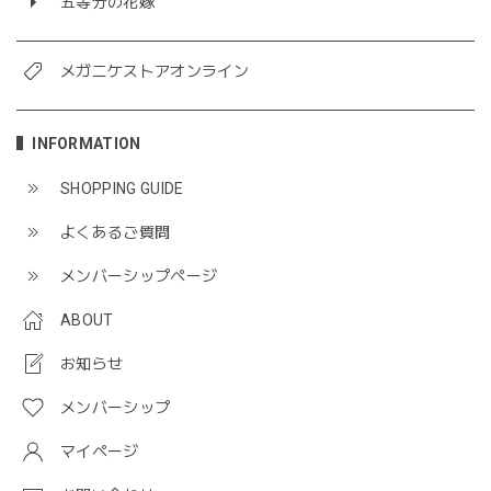
五等分の花嫁
メガニケストアオンライン
INFORMATION
SHOPPING GUIDE
よくあるご質問
メンバーシップページ
ABOUT
お知らせ
メンバーシップ
マイページ