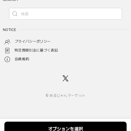
NOTICE
プライバシーポリシー
特定商取引法に基づく表記
会員規約
© あるじゃんマーケット
オプションを選択