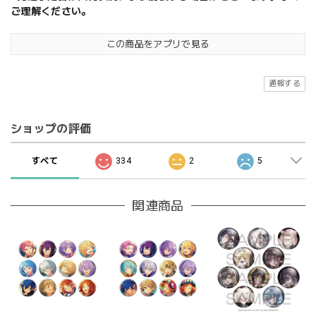
ご理解ください。
この商品をアプリで見る
通報する
ショップの評価
すべて
334
2
5
関連商品