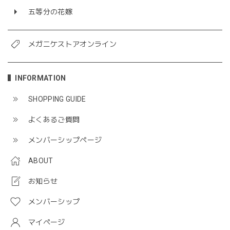
五等分の花嫁
メガニケストアオンライン
INFORMATION
SHOPPING GUIDE
よくあるご質問
メンバーシップページ
ABOUT
お知らせ
メンバーシップ
マイページ