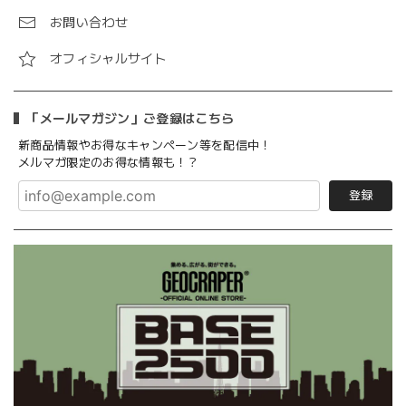
お問い合わせ
オフィシャルサイト
「メールマガジン」ご登録はこちら
新商品情報やお得なキャンペーン等を配信中！
メルマガ限定のお得な情報も！？
登録