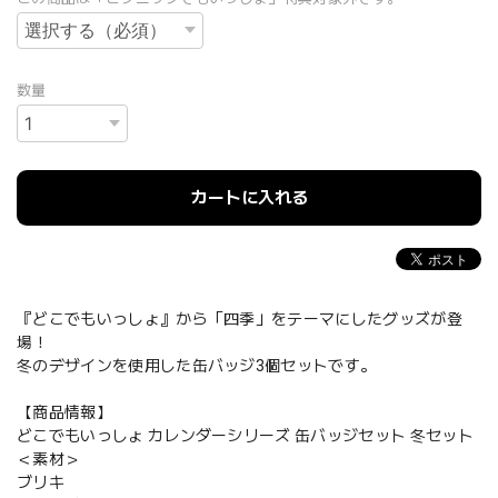
数量
カートに入れる
『どこでもいっしょ』から「四季」をテーマにしたグッズが登
場！
冬のデザインを使用した缶バッジ3個セットです。
【商品情報】
どこでもいっしょ カレンダーシリーズ 缶バッジセット 冬セット
＜素材＞
ブリキ