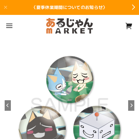
〈夏季休業期間についてのお知らせ〉