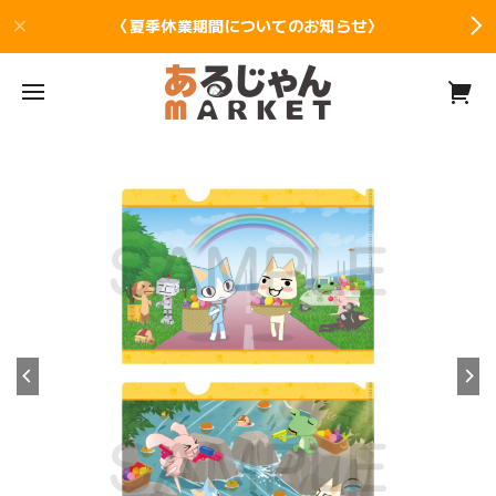
〈夏季休業期間についてのお知らせ〉