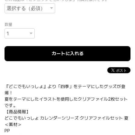
数量
カートに入れる
『どこでもいっしょ』より「四季」をテーマにしたグッズが登
場！
夏をテーマにしたイラストを使用したクリアファイル2枚セット
です。
【商品情報】
どこでもいっしょ カレンダーシリーズ クリアファイルセット 夏
＜素材＞
PP