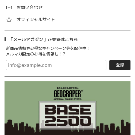
お問い合わせ
オフィシャルサイト
「メールマガジン」ご登録はこちら
新商品情報やお得なキャンペーン等を配信中！
メルマガ限定のお得な情報も！？
登録