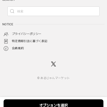
NOTICE
プライバシーポリシー
特定商取引法に基づく表記
会員規約
© あるじゃんマーケット
オプションを選択