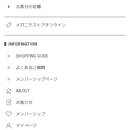
五等分の花嫁
メガニケストアオンライン
INFORMATION
SHOPPING GUIDE
よくあるご質問
メンバーシップページ
ABOUT
お知らせ
メンバーシップ
マイページ