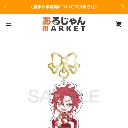
〈夏季休業期間についてのお知らせ〉