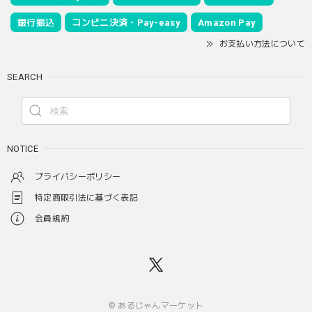
銀行振込
コンビニ決済・Pay-easy
Amazon Pay
お支払い方法について
SEARCH
NOTICE
プライバシーポリシー
特定商取引法に基づく表記
会員規約
© あるじゃんマーケット