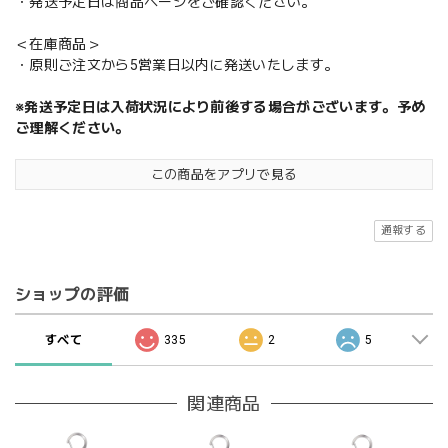
・発送予定日は商品ページをご確認ください。
＜在庫商品＞
・原則ご注文から5営業日以内に発送いたします。
※発送予定日は入荷状況により前後する場合がございます。予め
ご理解ください。
この商品をアプリで見る
通報する
ショップの評価
すべて
335
2
5
関連商品