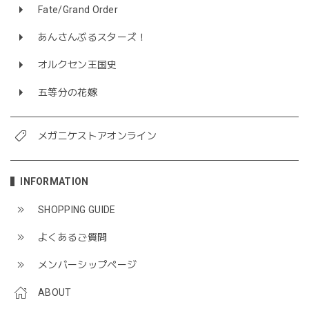
Fate/Grand Order
あんさんぶるスターズ！
オルクセン王国史
五等分の花嫁
メガニケストアオンライン
INFORMATION
SHOPPING GUIDE
よくあるご質問
メンバーシップページ
ABOUT