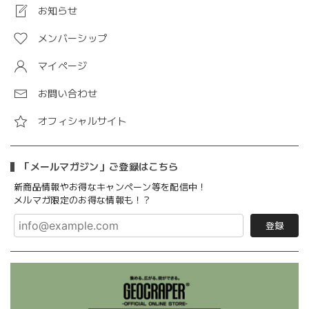
お知らせ
メンバーシップ
マイページ
お問い合わせ
オフィシャルサイト
「メールマガジン」ご登録はこちら
新商品情報やお得なキャンペーン等を配信中！
メルマガ限定のお得な情報も！？
登録