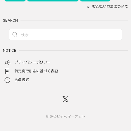
お支払い方法について
SEARCH
NOTICE
プライバシーポリシー
特定商取引法に基づく表記
会員規約
© あるじゃんマーケット