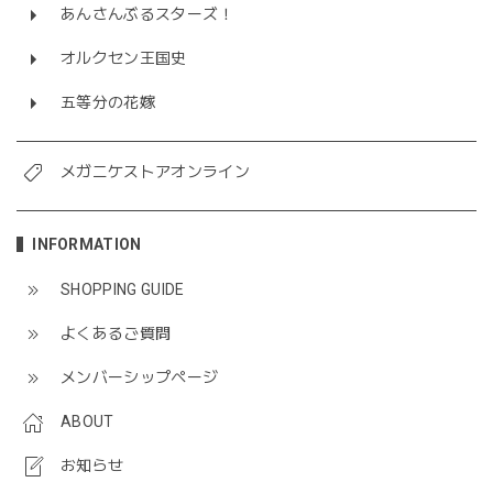
あんさんぶるスターズ！
オルクセン王国史
五等分の花嫁
メガニケストアオンライン
INFORMATION
SHOPPING GUIDE
よくあるご質問
メンバーシップページ
ABOUT
お知らせ