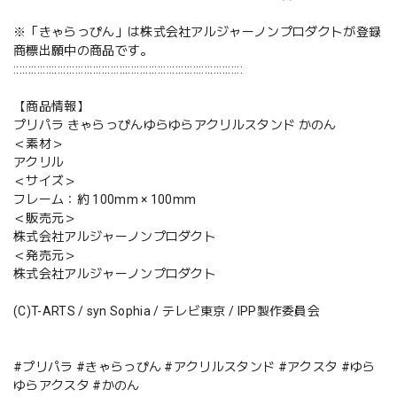
※「きゃらっぴん」は株式会社アルジャーノンプロダクトが登録
商標出願中の商品です。
::::::::::::::::::::::::::::::::::::::::::::::::::::::::::::::::::::::::::::::
【商品情報】
プリパラ きゃらっぴんゆらゆらアクリルスタンド かのん
＜素材＞
アクリル
＜サイズ＞
フレーム：約 100mm × 100mm
＜販売元＞
株式会社アルジャーノンプロダクト
＜発売元＞
株式会社アルジャーノンプロダクト
(C)T-ARTS / syn Sophia / テレビ東京 / IPP製作委員会
#プリパラ #きゃらっぴん #アクリルスタンド #アクスタ #ゆら
ゆらアクスタ #かのん