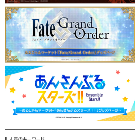
人気のキーワード