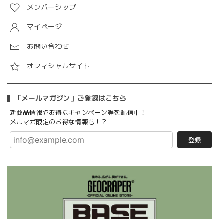
メンバーシップ
マイページ
お問い合わせ
オフィシャルサイト
「メールマガジン」ご登録はこちら
新商品情報やお得なキャンペーン等を配信中！
メルマガ限定のお得な情報も！？
登録