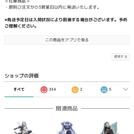
＜在庫商品＞
・原則ご注文から5営業日以内に発送いたします。
※発送予定日は入荷状況により前後する場合がございます。予め
ご理解ください。
この商品をアプリで見る
通報する
ショップの評価
すべて
334
2
5
関連商品