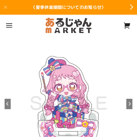
〈夏季休業期間についてのお知らせ〉