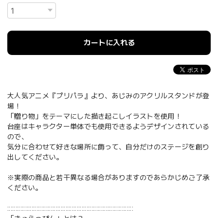
カートに入れる
大人気アニメ『プリパラ』より、あじみのアクリルスタンドが登
場！
「贈り物」をテーマにした描き起こしイラストを使用！
台座はキャラクター単体でも使用できるようデザインされている
ので、
気分に合わせて好きな場所に飾って、自分だけのステージを創り
出してください。
※実際の商品と若干異なる場合がありますのであらかじめご了承
ください。
::::::::::::::::::::::::::::::::::::::::::::::::::::::::::::::::::::::::::::::