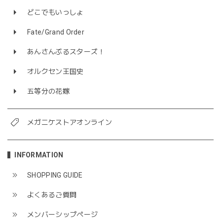
どこでもいっしょ
Fate/Grand Order
あんさんぶるスターズ！
オルクセン王国史
五等分の花嫁
メガニケストアオンライン
INFORMATION
SHOPPING GUIDE
よくあるご質問
メンバーシップページ