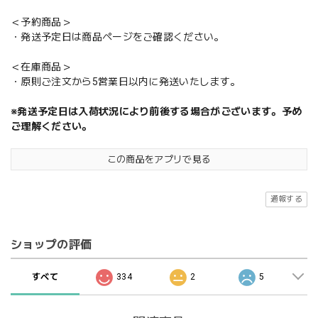
＜予約商品＞
・発送予定日は商品ページをご確認ください。
＜在庫商品＞
・原則ご注文から5営業日以内に発送いたします。
※発送予定日は入荷状況により前後する場合がございます。予め
ご理解ください。
この商品をアプリで見る
通報する
ショップの評価
すべて
334
2
5