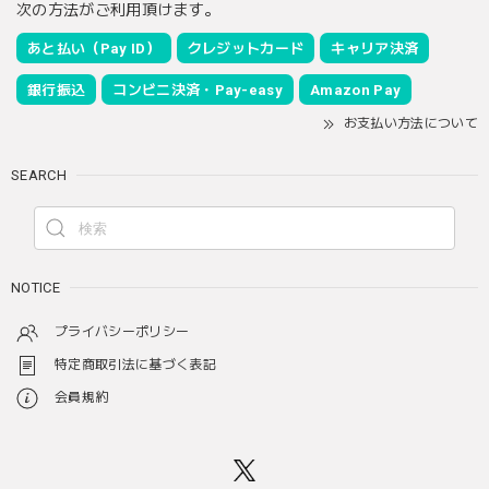
次の方法がご利用頂けます。
あと払い（Pay ID）
クレジットカード
キャリア決済
銀行振込
コンビニ決済・Pay-easy
Amazon Pay
お支払い方法について
SEARCH
NOTICE
プライバシーポリシー
特定商取引法に基づく表記
会員規約