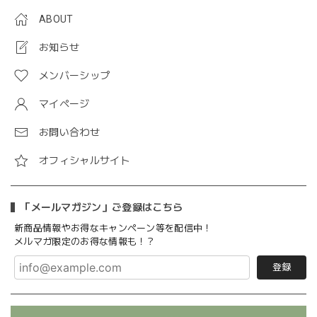
ABOUT
お知らせ
メンバーシップ
マイページ
お問い合わせ
オフィシャルサイト
「メールマガジン」ご登録はこちら
新商品情報やお得なキャンペーン等を配信中！
メルマガ限定のお得な情報も！？
登録