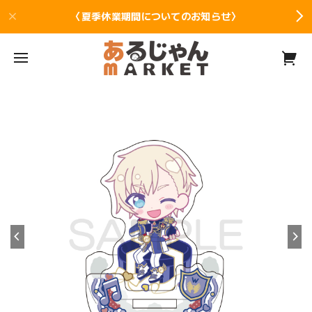
〈夏季休業期間についてのお知らせ〉