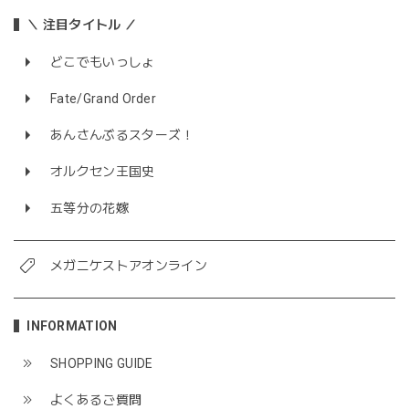
＼ 注目タイトル ／
どこでもいっしょ
Fate/Grand Order
あんさんぶるスターズ！
オルクセン王国史
五等分の花嫁
メガニケストアオンライン
INFORMATION
SHOPPING GUIDE
よくあるご質問