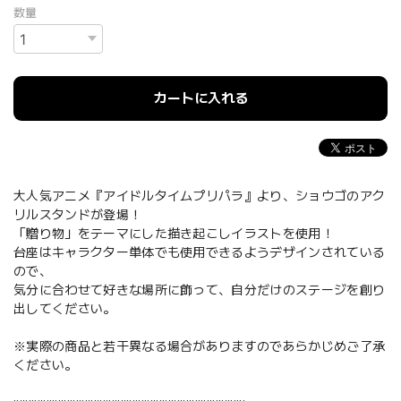
数量
カートに入れる
大人気アニメ『アイドルタイムプリパラ』より、ショウゴのアク
リルスタンドが登場！
「贈り物」をテーマにした描き起こしイラストを使用！
台座はキャラクター単体でも使用できるようデザインされている
ので、
気分に合わせて好きな場所に飾って、自分だけのステージを創り
出してください。
※実際の商品と若干異なる場合がありますのであらかじめご了承
ください。