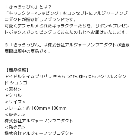
::::::::::::::::::::::::::::::::::::::::::::::::::::::::::::::::::::::::::::::
「きゃらっぴん」とは？
「キャラクター×ラッピング」をコンセプトにアルジャーノンプ
ロダクトが贈る新しいブランドです。
可愛くデフォルメされたキャラクターたちを、リボンやプレゼン
トボックスでラッピングしてあなたのもとへお届けいたします。
※「きゃらっぴん」は株式会社アルジャーノンプロダクトが登録
商標出願中の商品です。
::::::::::::::::::::::::::::::::::::::::::::::::::::::::::::::::::::::::::::::
【商品情報】
アイドルタイムプリパラ きゃらっぴんゆらゆらアクリルスタン
ド ショウゴ
＜素材＞
アクリル
＜サイズ＞
フレーム：約 100mm × 100mm
＜販売元＞
株式会社アルジャーノンプロダクト
＜発売元＞
株式会社アルジャーノンプロダクト