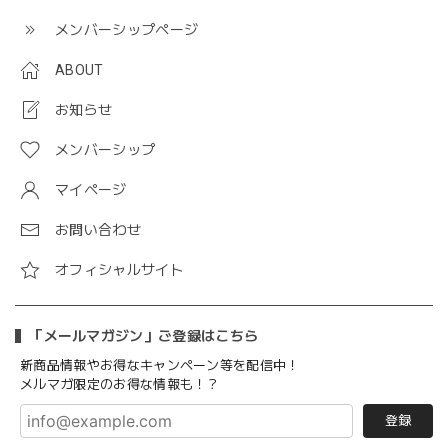
メンバーシップページ
ABOUT
お知らせ
メンバーシップ
マイページ
お問い合わせ
オフィシャルサイト
「メールマガジン」ご登録はこちら
新商品情報やお得なキャンペーン等を配信中！
メルマガ限定のお得な情報も！？
登録