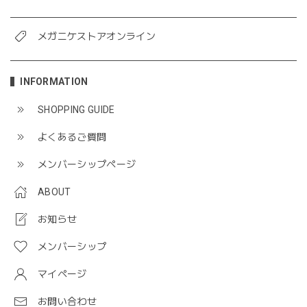
メガニケストアオンライン
INFORMATION
SHOPPING GUIDE
よくあるご質問
メンバーシップページ
ABOUT
お知らせ
メンバーシップ
マイページ
お問い合わせ