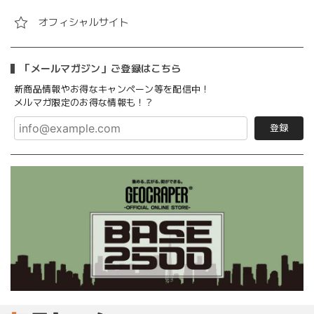
オフィシャルサイト
「メールマガジン」ご登録はこちら
新商品情報やお得なキャンペーン等を配信中！
メルマガ限定のお得な情報も！？
登録