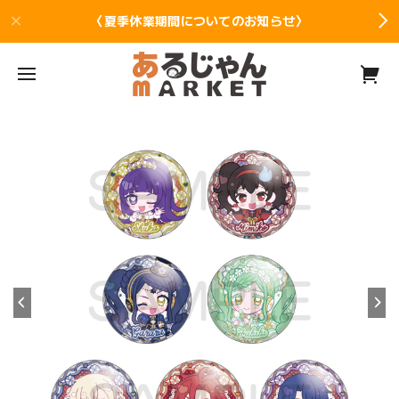
〈夏季休業期間についてのお知らせ〉