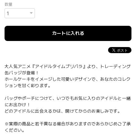
数量
カートに入れる
大人気アニメ『アイドルタイムプリパラ』より、トレーディング
缶バッジが登場！
ホールケーキをイメージした可愛いデザインで、あなたのコレク
ションを甘く彩ります。
バッグやポーチにつけて、いつでもお気に入りのアイドルと一緒
にお出かけ！
どのアイドルに出会えるかは、開けてからのお楽しみです。
※実際の商品と若干異なる場合がありますのであらかじめご了承
ください。