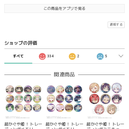
この商品をアプリで見る
通報する
ショップの評価
すべて
334
2
5
関連商品
超かぐや姫！ トレー
超かぐや姫！ トレー
超かぐや姫！ トレー