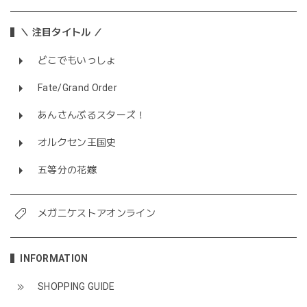
＼ 注目タイトル ／
どこでもいっしょ
Fate/Grand Order
あんさんぶるスターズ！
オルクセン王国史
五等分の花嫁
メガニケストアオンライン
INFORMATION
SHOPPING GUIDE