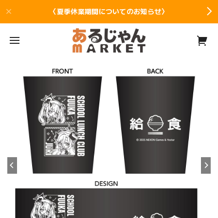
〈夏季休業期間についてのお知らせ〉