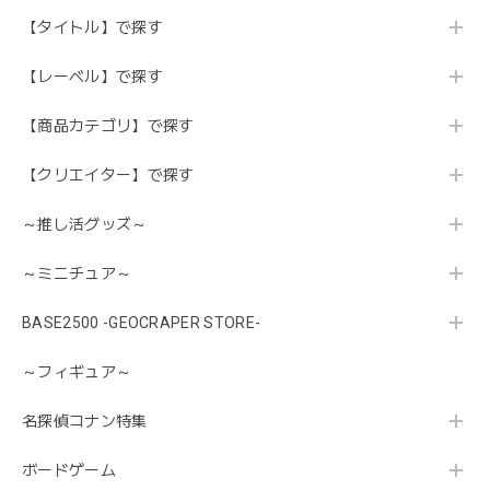
【タイトル】で探す
【レーベル】で探す
【商品カテゴリ】で探す
【クリエイター】で探す
～推し活グッズ～
～ミニチュア～
BASE2500 -GEOCRAPER STORE-
～フィギュア～
名探偵コナン特集
ボードゲーム