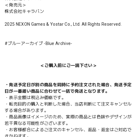
＜発売元＞
株式会社キャラバン
2025 NEXON Games & Yostar Co., Ltd. All Rights Reserved.
#ブルーアーカイブ -Blue Archive-
＜ご購入前にご一読下さい＞
・発送予定日が別の商品を同時に予約注文された場合、発送予定
日が一番遅い商品に合わせて一括で発送となります。
・表示金額は税込み価格です。
・転売目的の購入と判断した場合、当店判断にて注文キャンセル
する場合があります。
・商品画像はイメージのため、実際の商品とは色味やデザインが
若干異なる可能性がございます。
・お客様都合によるご注文のキャンセル、返品・返金はご対応で
きかねます。