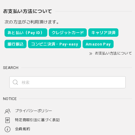
お支払い方法について
次の方法がご利用頂けます。
あと払い（Pay ID）
クレジットカード
キャリア決済
銀行振込
コンビニ決済・Pay-easy
Amazon Pay
お支払い方法について
SEARCH
NOTICE
プライバシーポリシー
特定商取引法に基づく表記
会員規約