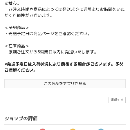
ません。
ご注文時期や商品によっては発送までに通常よりお時間をいた
だく可能性がございます。
＜予約商品＞
・発送予定日は商品ページをご確認ください。
＜在庫商品＞
・原則ご注文から5営業日以内に発送いたします。
※発送予定日は入荷状況により前後する場合がございます。予め
ご理解ください。
この商品をアプリで見る
通報する
ショップの評価