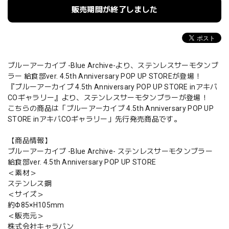
販売期間が終了しました
ブルーアーカイブ -Blue Archive-より、ステンレスサーモタンブ
ラー 給食部ver. 4.5th Anniversary POP UP STOREが登場！
『ブルーアーカイブ 4.5th Anniversary POP UP STORE inアキバ
COギャラリー』より、ステンレスサーモタンブラーが登場！
こちらの商品は「ブルーアーカイブ 4.5th Anniversary POP UP
STORE inアキバCOギャラリー」先行発売商品です。
【商品情報】
ブルーアーカイブ -Blue Archive- ステンレスサーモタンブラー
給食部ver. 4.5th Anniversary POP UP STORE
＜素材＞
ステンレス鋼
＜サイズ＞
約Φ85×H105mm
＜販売元＞
株式会社キャラバン