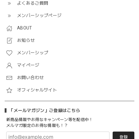
よくあるご質問
メンバーシップページ
ABOUT
お知らせ
メンバーシップ
マイページ
お問い合わせ
オフィシャルサイト
「メールマガジン」ご登録はこちら
新商品情報やお得なキャンペーン等を配信中！
メルマガ限定のお得な情報も！？
登録