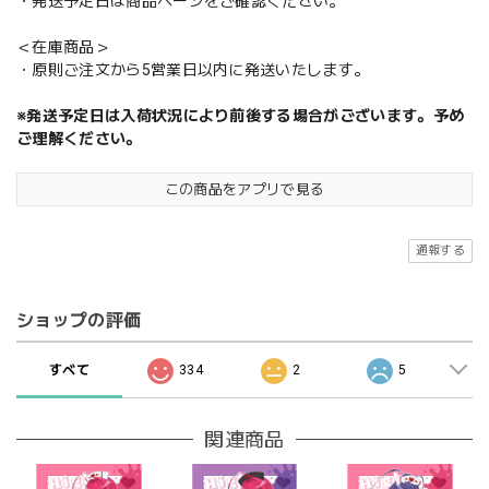
・発送予定日は商品ページをご確認ください。
＜在庫商品＞
・原則ご注文から5営業日以内に発送いたします。
※発送予定日は入荷状況により前後する場合がございます。予め
ご理解ください。
この商品をアプリで見る
通報する
ショップの評価
すべて
334
2
5
関連商品