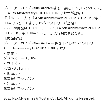
ブルーアーカイブ -Blue Archive-より、描き下ろしB2タペストリ
ー 4.5th Anniversary POP UP STORE / セナが登場！
『ブルーアーカイブ 4.5th Anniversary POP UP STORE inアキバ
COギャラリー』より、B2タペストリーが登場！
こちらの商品は「ブルーアーカイブ 4.5th Anniversary POP UP
STORE inアキバCOギャラリー」先行発売商品です。
【商品情報】
ブルーアーカイブ -Blue Archive- 描き下ろしB2タペストリー
4.5th Anniversary POP UP STORE / セナ
＜素材＞
ダブルスエード、PVC
＜サイズ＞
H728×W515mm
＜販売元＞
株式会社キャラバン
＜発売元＞
株式会社キャラバン
2025 NEXON Games & Yostar Co., Ltd. All Rights Reserved.