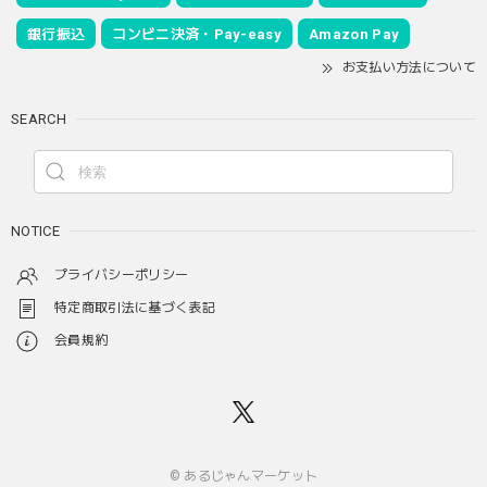
銀行振込
コンビニ決済・Pay-easy
Amazon Pay
お支払い方法について
SEARCH
NOTICE
プライバシーポリシー
特定商取引法に基づく表記
会員規約
© あるじゃんマーケット