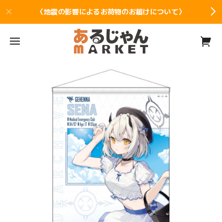
〈地震の影響によるお荷物のお届けについて〉