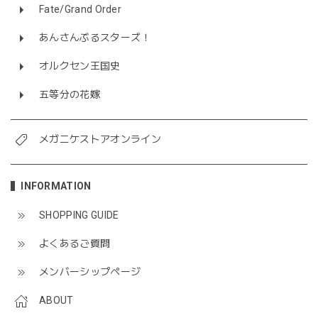
Fate/Grand Order
あんさんぶるスターズ！
オルクセン王国史
五等分の花嫁
メガニケストアオンライン
INFORMATION
SHOPPING GUIDE
よくあるご質問
メンバーシップページ
ABOUT