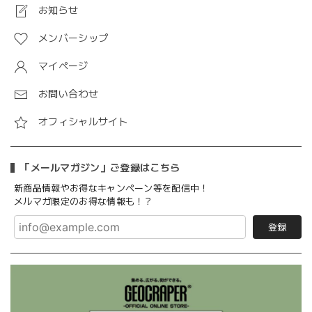
お知らせ
メンバーシップ
マイページ
お問い合わせ
オフィシャルサイト
「メールマガジン」ご登録はこちら
新商品情報やお得なキャンペーン等を配信中！
メルマガ限定のお得な情報も！？
登録