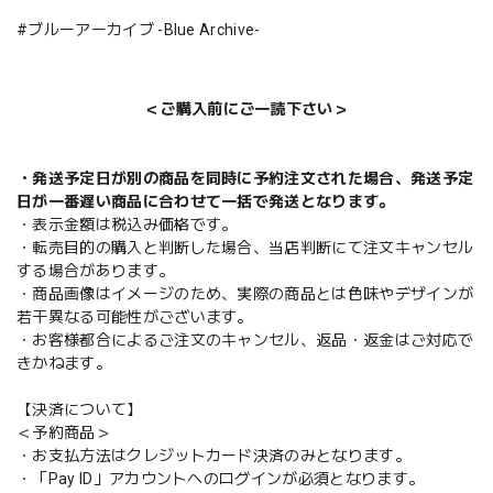
#ブルーアーカイブ -Blue Archive-
＜ご購入前にご一読下さい＞
・発送予定日が別の商品を同時に予約注文された場合、発送予定
日が一番遅い商品に合わせて一括で発送となります。
・表示金額は税込み価格です。
・転売目的の購入と判断した場合、当店判断にて注文キャンセル
する場合があります。
・商品画像はイメージのため、実際の商品とは色味やデザインが
若干異なる可能性がございます。
・お客様都合によるご注文のキャンセル、返品・返金はご対応で
きかねます。
【決済について】
＜予約商品＞
・お支払方法はクレジットカード決済のみとなります。
・「Pay ID」アカウントへのログインが必須となります。