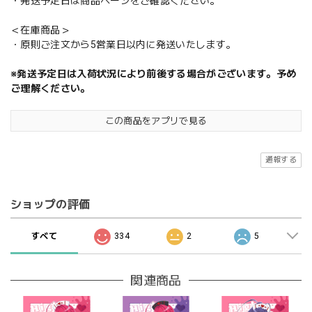
・発送予定日は商品ページをご確認ください。
＜在庫商品＞
・原則ご注文から5営業日以内に発送いたします。
※発送予定日は入荷状況により前後する場合がございます。予め
ご理解ください。
この商品をアプリで見る
通報する
ショップの評価
すべて
334
2
5
関連商品