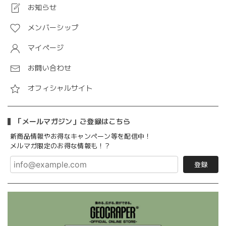
お知らせ
メンバーシップ
マイページ
お問い合わせ
オフィシャルサイト
「メールマガジン」ご登録はこちら
新商品情報やお得なキャンペーン等を配信中！
メルマガ限定のお得な情報も！？
登録