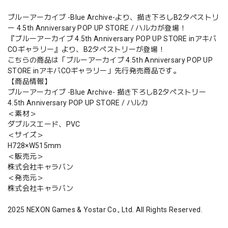
ブルーアーカイブ -Blue Archive-より、描き下ろしB2タペストリ
ー 4.5th Anniversary POP UP STORE / ハルカが登場！
『ブルーアーカイブ 4.5th Anniversary POP UP STORE inアキバ
COギャラリー』より、B2タペストリーが登場！
こちらの商品は「ブルーアーカイブ 4.5th Anniversary POP UP
STORE inアキバCOギャラリー」先行発売商品です。
【商品情報】
ブルーアーカイブ -Blue Archive- 描き下ろしB2タペストリー
4.5th Anniversary POP UP STORE / ハルカ
＜素材＞
ダブルスエード、PVC
＜サイズ＞
H728×W515mm
＜販売元＞
株式会社キャラバン
＜発売元＞
株式会社キャラバン
2025 NEXON Games & Yostar Co., Ltd. All Rights Reserved.