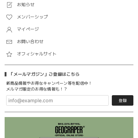
お知らせ
メンバーシップ
マイページ
お問い合わせ
オフィシャルサイト
「メールマガジン」ご登録はこちら
新商品情報やお得なキャンペーン等を配信中！
メルマガ限定のお得な情報も！？
登録