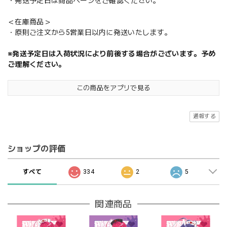
・発送予定日は商品ページをご確認ください。
＜在庫商品＞
・原則ご注文から5営業日以内に発送いたします。
※発送予定日は入荷状況により前後する場合がございます。予め
ご理解ください。
この商品をアプリで見る
通報する
ショップの評価
すべて
334
2
5
関連商品