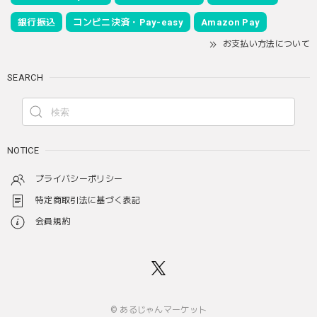
銀行振込
コンビニ決済・Pay-easy
Amazon Pay
お支払い方法について
SEARCH
NOTICE
プライバシーポリシー
特定商取引法に基づく表記
会員規約
© あるじゃんマーケット