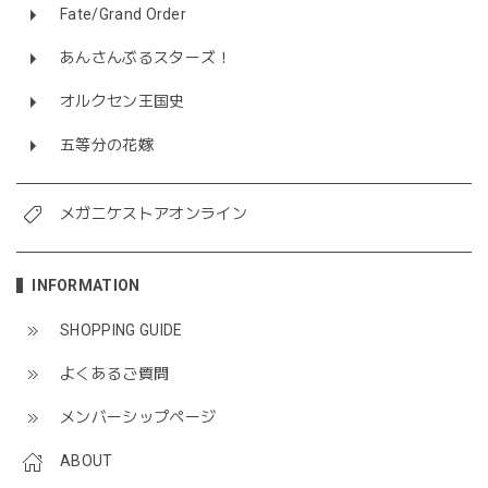
Fate/Grand Order
あんさんぶるスターズ！
オルクセン王国史
五等分の花嫁
メガニケストアオンライン
INFORMATION
SHOPPING GUIDE
よくあるご質問
メンバーシップページ
ABOUT