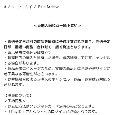
#ブルーアーカイブ -Blue Archive-
＜ご購入前にご一読下さい＞
・発送予定日が別の商品を同時に予約注文された場合、発送予定
日が一番遅い商品に合わせて一括で発送となります。
・表示金額は税込み価格です。
・転売目的の購入と判断した場合、当店判断にて注文キャンセル
する場合があります。
・商品画像はイメージのため、実際の商品とは色味やデザインが
若干異なる可能性がございます。
・お客様都合によるご注文のキャンセル、返品・返金はご対応で
きかねます。
【決済について】
＜予約商品＞
・お支払方法はクレジットカード決済のみとなります。
・「Pay ID」アカウントへのログインが必須となります。