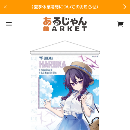
〈夏季休業期間についてのお知らせ〉