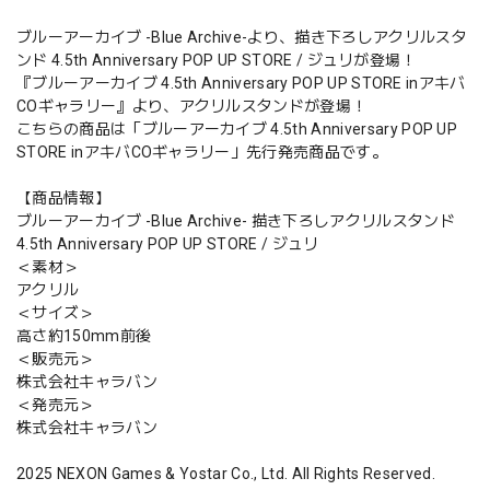
ブルーアーカイブ -Blue Archive-より、描き下ろしアクリルスタ
ンド 4.5th Anniversary POP UP STORE / ジュリが登場！
『ブルーアーカイブ 4.5th Anniversary POP UP STORE inアキバ
COギャラリー』より、アクリルスタンドが登場！
こちらの商品は「ブルーアーカイブ 4.5th Anniversary POP UP
STORE inアキバCOギャラリー」先行発売商品です。
【商品情報】
ブルーアーカイブ -Blue Archive- 描き下ろしアクリルスタンド
4.5th Anniversary POP UP STORE / ジュリ
＜素材＞
アクリル
＜サイズ＞
高さ約150mm前後
＜販売元＞
株式会社キャラバン
＜発売元＞
株式会社キャラバン
2025 NEXON Games & Yostar Co., Ltd. All Rights Reserved.