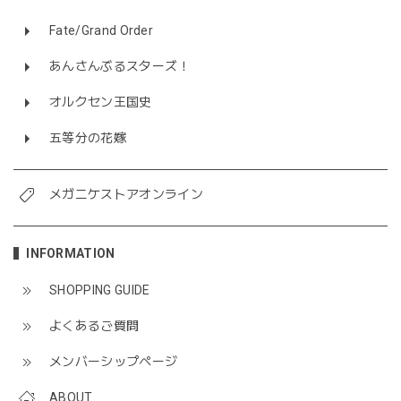
Fate/Grand Order
あんさんぶるスターズ！
オルクセン王国史
五等分の花嫁
メガニケストアオンライン
INFORMATION
SHOPPING GUIDE
よくあるご質問
メンバーシップページ
ABOUT