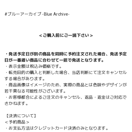
#ブルーアーカイブ -Blue Archive-
＜ご購入前にご一読下さい＞
・発送予定日が別の商品を同時に予約注文された場合、発送予定
日が一番遅い商品に合わせて一括で発送となります。
・表示金額は税込み価格です。
・転売目的の購入と判断した場合、当店判断にて注文キャンセル
する場合があります。
・商品画像はイメージのため、実際の商品とは色味やデザインが
若干異なる可能性がございます。
・お客様都合によるご注文のキャンセル、返品・返金はご対応で
きかねます。
【決済について】
＜予約商品＞
・お支払方法はクレジットカード決済のみとなります。