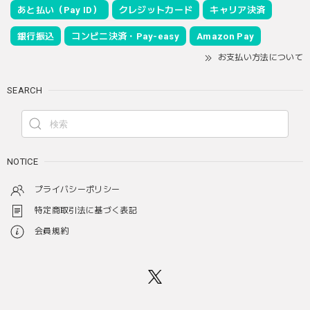
あと払い（Pay ID）
クレジットカード
キャリア決済
銀行振込
コンビニ決済・Pay-easy
Amazon Pay
お支払い方法について
SEARCH
NOTICE
プライバシーポリシー
特定商取引法に基づく表記
会員規約