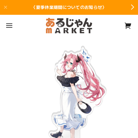
〈夏季休業期間についてのお知らせ〉