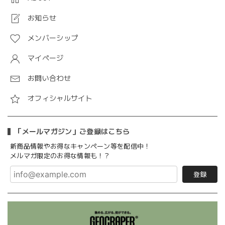
お知らせ
メンバーシップ
マイページ
お問い合わせ
オフィシャルサイト
「メールマガジン」ご登録はこちら
新商品情報やお得なキャンペーン等を配信中！
メルマガ限定のお得な情報も！？
登録