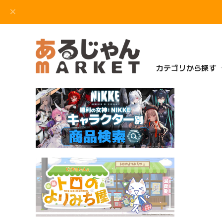
カテゴリから探す