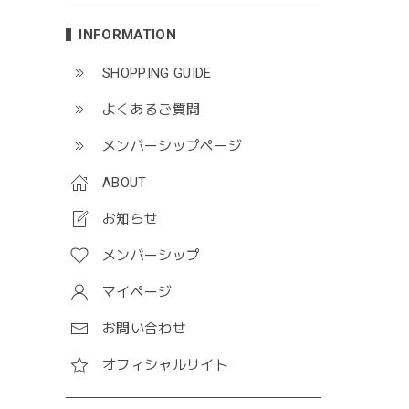
INFORMATION
SHOPPING GUIDE
よくあるご質問
メンバーシップページ
ABOUT
お知らせ
メンバーシップ
マイページ
お問い合わせ
オフィシャルサイト