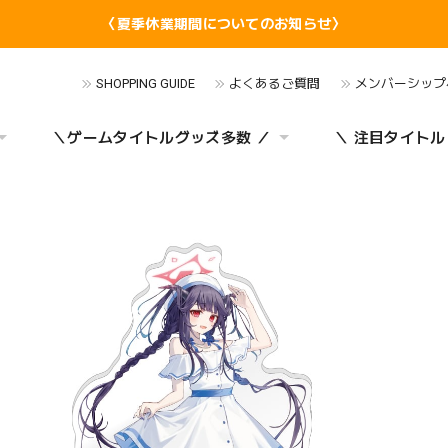
〈夏季休業期間についてのお知らせ〉
SHOPPING GUIDE
よくあるご質問
メンバーシップ
＼ゲームタイトルグッズ多数 ／
＼ 注目タイトル