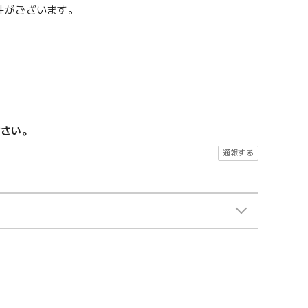
性がございます。
ださい。
通報する