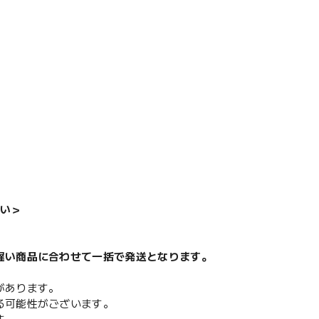
い＞
遅い商品に合わせて一括で発送となります。
があります。
る可能性がございます。