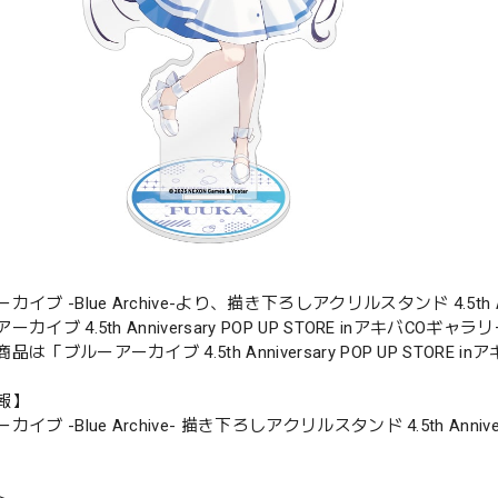
イブ -Blue Archive-より、描き下ろしアクリルスタンド 4.5th Anni
ーカイブ 4.5th Anniversary POP UP STORE inアキ
品は「ブルーアーカイブ 4.5th Anniversary POP UP STO
報】
イブ -Blue Archive- 描き下ろしアクリルスタンド 4.5th Annivers