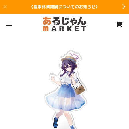
〈夏季休業期間についてのお知らせ〉