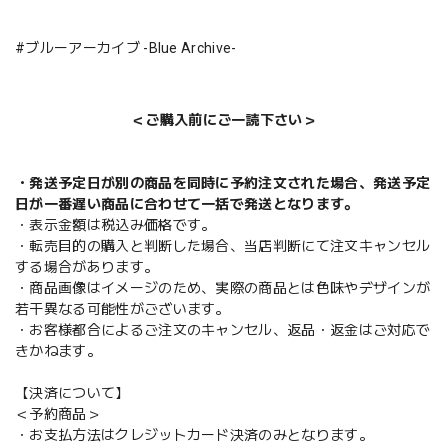
#ブルーアーカイブ -Blue Archive-
＜ご購入前にご一読下さい＞
・発送予定日が別の商品を同時に予約注文された場合、発送予定
日が一番遅い商品に合わせて一括で発送となります。
・表示金額は税込み価格です。
・転売目的の購入と判断した場合、当店判断にて注文キャンセル
する場合があります。
・商品画像はイメージのため、実際の商品とは色味やデザインが
若干異なる可能性がございます。
・お客様都合によるご注文のキャンセル、返品・返金はご対応で
きかねます。
【決済について】
＜予約商品＞
・お支払方法はクレジットカード決済のみとなります。