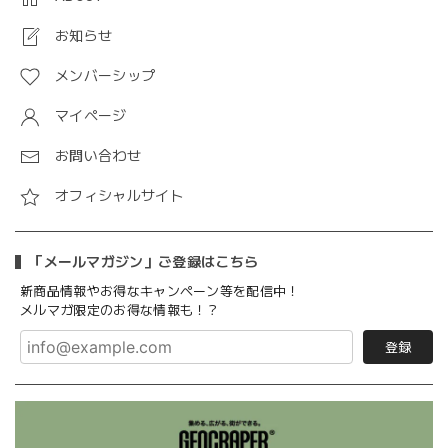
お知らせ
メンバーシップ
マイページ
お問い合わせ
オフィシャルサイト
「メールマガジン」ご登録はこちら
新商品情報やお得なキャンペーン等を配信中！
メルマガ限定のお得な情報も！？
登録