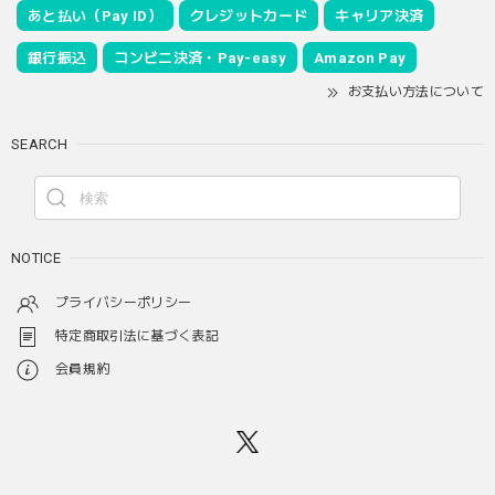
あと払い（Pay ID）
クレジットカード
キャリア決済
銀行振込
コンビニ決済・Pay-easy
Amazon Pay
お支払い方法について
SEARCH
NOTICE
プライバシーポリシー
特定商取引法に基づく表記
会員規約