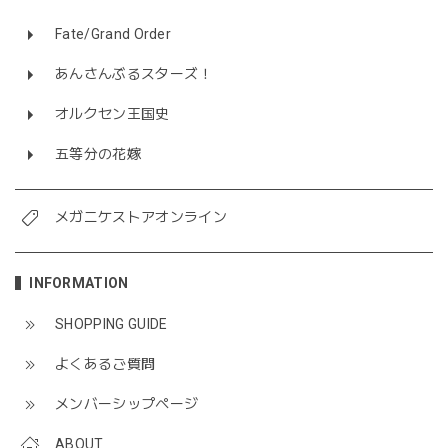
Fate/Grand Order
あんさんぶるスターズ！
オルクセン王国史
五等分の花嫁
メガニケストアオンライン
INFORMATION
SHOPPING GUIDE
よくあるご質問
メンバーシップページ
ABOUT