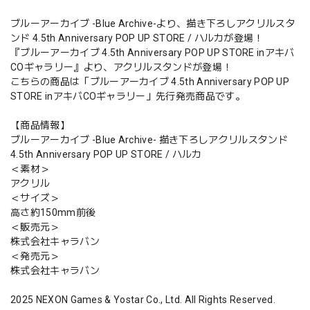
ブルーアーカイブ -Blue Archive-より、描き下ろしアクリルスタ
ンド 4.5th Anniversary POP UP STORE / ハルカが登場！
『ブルーアーカイブ 4.5th Anniversary POP UP STORE inアキバ
COギャラリー』より、アクリルスタンドが登場！
こちらの商品は「ブルーアーカイブ 4.5th Anniversary POP UP
STORE inアキバCOギャラリー」先行発売商品です。
【商品情報】
ブルーアーカイブ -Blue Archive- 描き下ろしアクリルスタンド
4.5th Anniversary POP UP STORE / ハルカ
＜素材＞
アクリル
＜サイズ＞
高さ約150mm前後
＜販売元＞
株式会社キャラバン
＜発売元＞
株式会社キャラバン
2025 NEXON Games & Yostar Co., Ltd. All Rights Reserved.