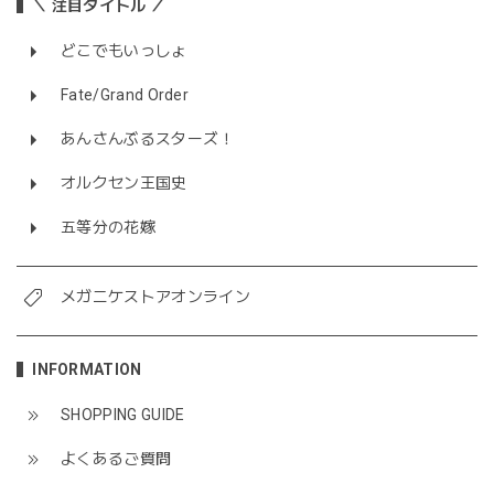
＼ 注目タイトル ／
どこでもいっしょ
Fate/Grand Order
あんさんぶるスターズ！
オルクセン王国史
五等分の花嫁
メガニケストアオンライン
INFORMATION
SHOPPING GUIDE
よくあるご質問