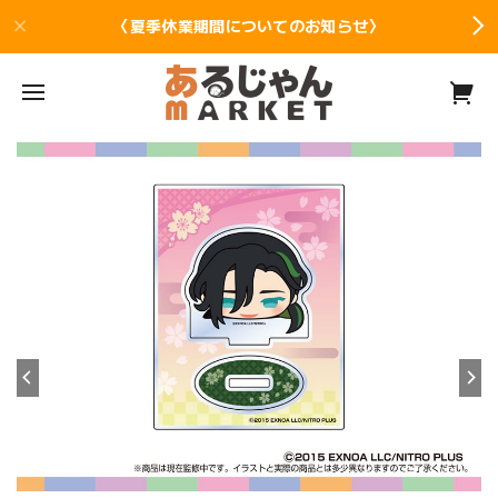
〈夏季休業期間についてのお知らせ〉