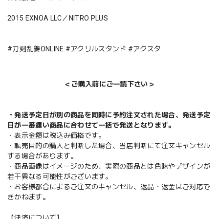
2015 EXNOA LLC／NITRO PLUS
#刀剣乱舞ONLINE #アクリルスタンド #アクスタ
＜ご購入前にご一読下さい＞
・発送予定日が別の商品を同時に予約注文された場合、発送予定
日が一番遅い商品に合わせて一括で発送となります。
・表示金額は税込み価格です。
・転売目的の購入と判断した場合、当店判断にて注文キャンセル
する場合があります。
・商品画像はイメージのため、実際の商品とは色味やデザインが
若干異なる可能性がございます。
・お客様都合によるご注文のキャンセル、返品・返金はご対応で
きかねます。
【決済について】