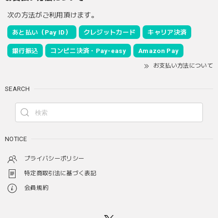
次の方法がご利用頂けます。
あと払い（Pay ID）
クレジットカード
キャリア決済
銀行振込
コンビニ決済・Pay-easy
Amazon Pay
お支払い方法について
SEARCH
NOTICE
プライバシーポリシー
特定商取引法に基づく表記
会員規約