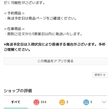
だく可能性がございます。
＜予約商品＞
・発送予定日は商品ページをご確認ください。
＜在庫商品＞
・原則ご注文から5営業日以内に発送いたします。
※発送予定日は入荷状況により前後する場合がございます。予め
ご理解ください。
この商品をアプリで見る
通報する
ショップの評価
すべて
334
2
5