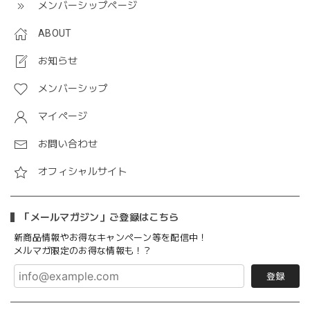
メンバーシップページ
ABOUT
お知らせ
メンバーシップ
マイページ
お問い合わせ
オフィシャルサイト
「メールマガジン」ご登録はこちら
新商品情報やお得なキャンペーン等を配信中！
メルマガ限定のお得な情報も！？
登録