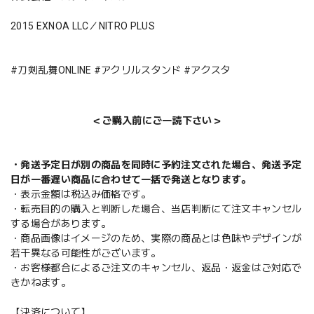
2015 EXNOA LLC／NITRO PLUS
#刀剣乱舞ONLINE #アクリルスタンド #アクスタ
＜ご購入前にご一読下さい＞
・発送予定日が別の商品を同時に予約注文された場合、発送予定
日が一番遅い商品に合わせて一括で発送となります。
・表示金額は税込み価格です。
・転売目的の購入と判断した場合、当店判断にて注文キャンセル
する場合があります。
・商品画像はイメージのため、実際の商品とは色味やデザインが
若干異なる可能性がございます。
・お客様都合によるご注文のキャンセル、返品・返金はご対応で
きかねます。
【決済について】