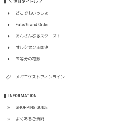
＼ 注目タイトル ／
どこでもいっしょ
Fate/Grand Order
あんさんぶるスターズ！
オルクセン王国史
五等分の花嫁
メガニケストアオンライン
INFORMATION
SHOPPING GUIDE
よくあるご質問