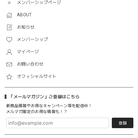
メンバーシップページ
ABOUT
お知らせ
メンバーシップ
マイページ
お問い合わせ
オフィシャルサイト
「メールマガジン」ご登録はこちら
新商品情報やお得なキャンペーン等を配信中！
メルマガ限定のお得な情報も！？
登録