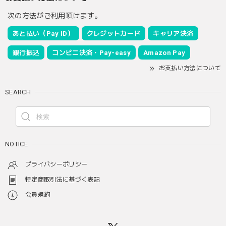
次の方法がご利用頂けます。
あと払い（Pay ID）
クレジットカード
キャリア決済
銀行振込
コンビニ決済・Pay-easy
Amazon Pay
お支払い方法について
SEARCH
NOTICE
プライバシーポリシー
特定商取引法に基づく表記
会員規約