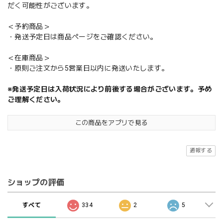
だく可能性がございます。
＜予約商品＞
・発送予定日は商品ページをご確認ください。
＜在庫商品＞
・原則ご注文から5営業日以内に発送いたします。
※発送予定日は入荷状況により前後する場合がございます。予め
ご理解ください。
この商品をアプリで見る
通報する
ショップの評価
すべて
334
2
5