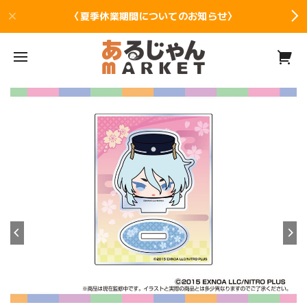
〈夏季休業期間についてのお知らせ〉