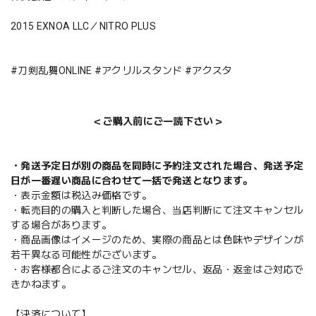
2015 EXNOA LLC／NITRO PLUS
#刀剣乱舞ONLINE #アクリルスタンド #アクスタ
＜ご購入前にご一読下さい＞
・発送予定日が別の商品を同時に予約注文された場合、発送予定
日が一番遅い商品に合わせて一括で発送となります。
・表示金額は税込み価格です。
・転売目的の購入と判断した場合、当店判断にて注文キャンセル
する場合があります。
・商品画像はイメージのため、実際の商品とは色味やデザインが
若干異なる可能性がございます。
・お客様都合によるご注文のキャンセル、返品・返金はご対応で
きかねます。
【決済について】