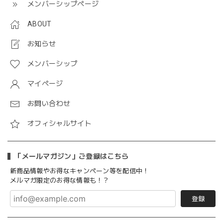
メンバーシップページ
ABOUT
お知らせ
メンバーシップ
マイページ
お問い合わせ
オフィシャルサイト
「メールマガジン」ご登録はこちら
新商品情報やお得なキャンペーン等を配信中！
メルマガ限定のお得な情報も！？
登録