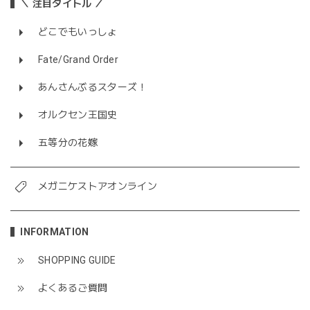
＼ 注目タイトル ／
どこでもいっしょ
Fate/Grand Order
あんさんぶるスターズ！
オルクセン王国史
五等分の花嫁
メガニケストアオンライン
INFORMATION
SHOPPING GUIDE
よくあるご質問