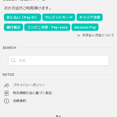
次の方法がご利用頂けます。
あと払い（Pay ID）
クレジットカード
キャリア決済
銀行振込
コンビニ決済・Pay-easy
Amazon Pay
お支払い方法について
SEARCH
NOTICE
プライバシーポリシー
特定商取引法に基づく表記
会員規約