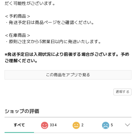
だく可能性がございます。
＜予約商品＞
・発送予定日は商品ページをご確認ください。
＜在庫商品＞
・原則ご注文から5営業日以内に発送いたします。
※発送予定日は入荷状況により前後する場合がございます。予め
ご理解ください。
この商品をアプリで見る
通報する
ショップの評価
すべて
334
2
5