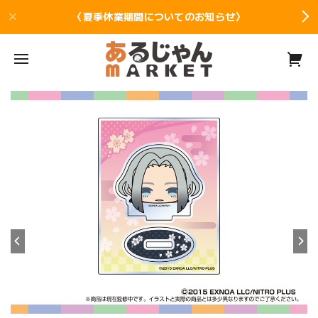
〈夏季休業期間についてのお知らせ〉