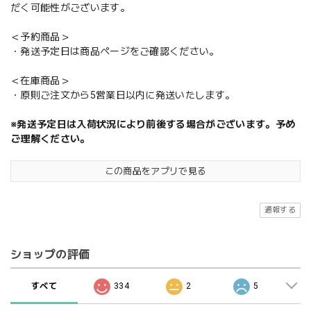
だく可能性がございます。
＜予約商品＞
・発送予定日は商品ページをご確認ください。
＜在庫商品＞
・原則ご注文から5営業日以内に発送いたします。
※発送予定日は入荷状況により前後する場合がございます。予め
ご理解ください。
この商品をアプリで見る
通報する
ショップの評価
すべて
334
2
5