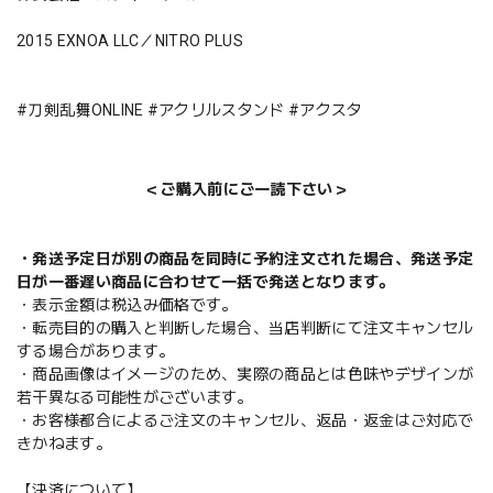
2015 EXNOA LLC／NITRO PLUS
#刀剣乱舞ONLINE #アクリルスタンド #アクスタ
＜ご購入前にご一読下さい＞
・発送予定日が別の商品を同時に予約注文された場合、発送予定
日が一番遅い商品に合わせて一括で発送となります。
・表示金額は税込み価格です。
・転売目的の購入と判断した場合、当店判断にて注文キャンセル
する場合があります。
・商品画像はイメージのため、実際の商品とは色味やデザインが
若干異なる可能性がございます。
・お客様都合によるご注文のキャンセル、返品・返金はご対応で
きかねます。
【決済について】