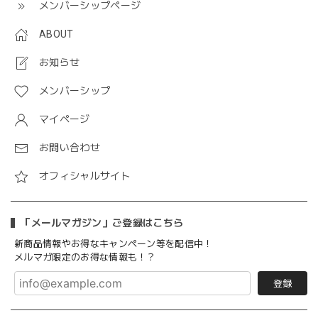
メンバーシップページ
ABOUT
お知らせ
メンバーシップ
マイページ
お問い合わせ
オフィシャルサイト
「メールマガジン」ご登録はこちら
新商品情報やお得なキャンペーン等を配信中！
メルマガ限定のお得な情報も！？
登録