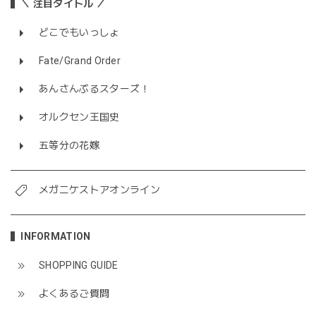
＼ 注目タイトル ／
どこでもいっしょ
Fate/Grand Order
あんさんぶるスターズ！
オルクセン王国史
五等分の花嫁
メガニケストアオンライン
INFORMATION
SHOPPING GUIDE
よくあるご質問