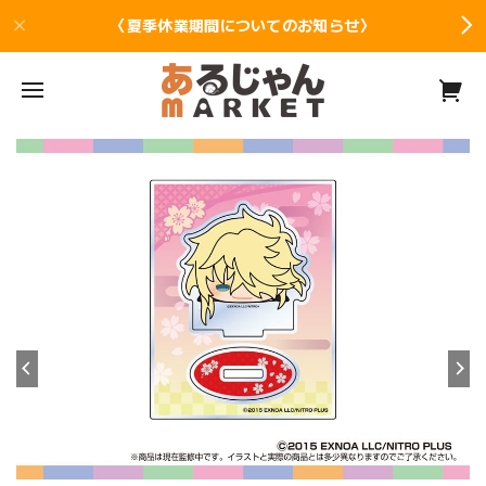
〈夏季休業期間についてのお知らせ〉