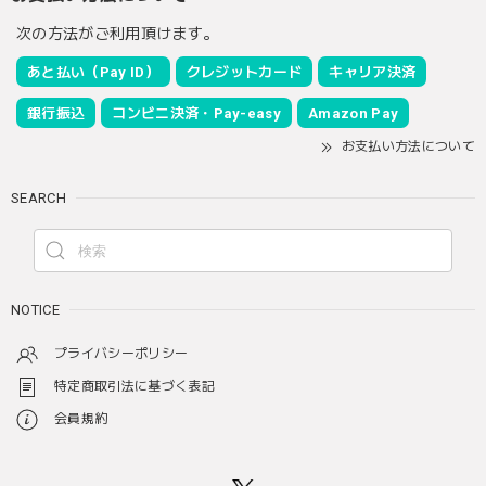
次の方法がご利用頂けます。
あと払い（Pay ID）
クレジットカード
キャリア決済
銀行振込
コンビニ決済・Pay-easy
Amazon Pay
お支払い方法について
SEARCH
NOTICE
プライバシーポリシー
特定商取引法に基づく表記
会員規約