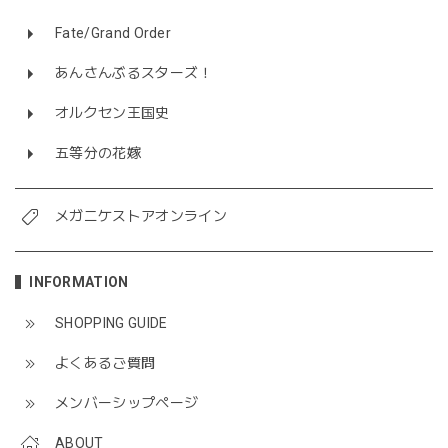
Fate/Grand Order
あんさんぶるスターズ！
オルクセン王国史
五等分の花嫁
メガニケストアオンライン
INFORMATION
SHOPPING GUIDE
よくあるご質問
メンバーシップページ
ABOUT