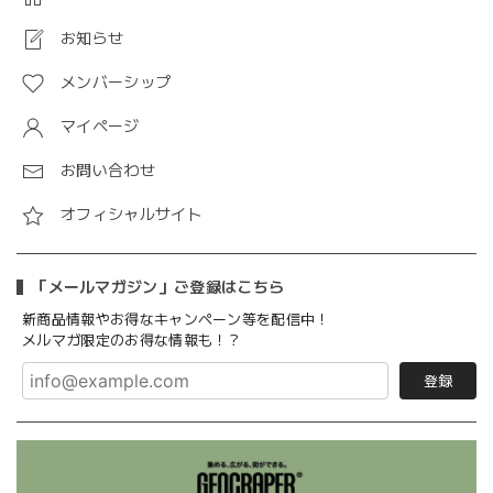
お知らせ
メンバーシップ
マイページ
お問い合わせ
オフィシャルサイト
「メールマガジン」ご登録はこちら
新商品情報やお得なキャンペーン等を配信中！
メルマガ限定のお得な情報も！？
登録