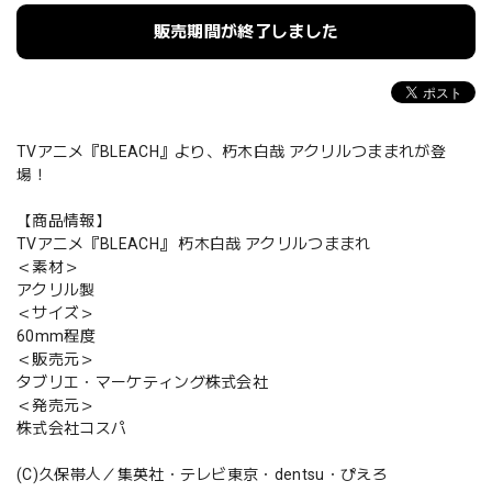
販売期間が終了しました
TVアニメ『BLEACH』より、朽木白哉 アクリルつままれが登
場！
【商品情報】
TVアニメ『BLEACH』 朽木白哉 アクリルつままれ
＜素材＞
アクリル製
＜サイズ＞
60mm程度
＜販売元＞
タブリエ・マーケティング株式会社
＜発売元＞
株式会社コスパ
(C)久保帯人／集英社・テレビ東京・dentsu・ぴえろ