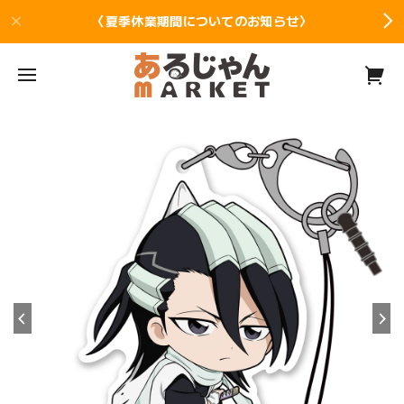
〈夏季休業期間についてのお知らせ〉