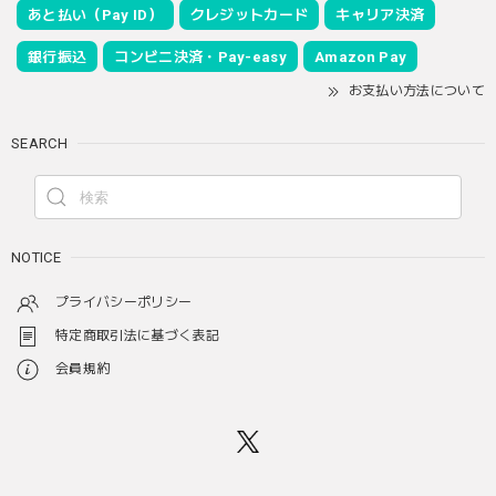
あと払い（Pay ID）
クレジットカード
キャリア決済
銀行振込
コンビニ決済・Pay-easy
Amazon Pay
お支払い方法について
SEARCH
NOTICE
プライバシーポリシー
特定商取引法に基づく表記
会員規約