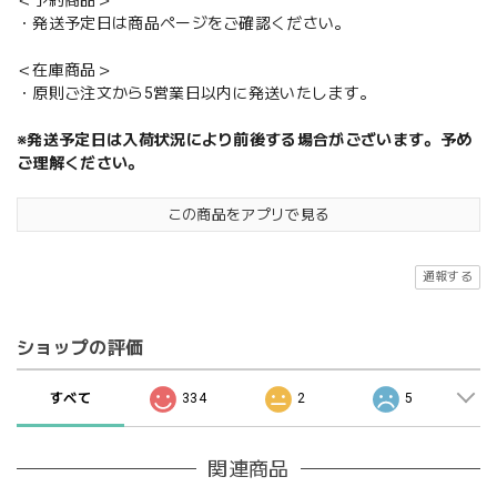
・発送予定日は商品ページをご確認ください。
＜在庫商品＞
・原則ご注文から5営業日以内に発送いたします。
※発送予定日は入荷状況により前後する場合がございます。予め
ご理解ください。
この商品をアプリで見る
通報する
ショップの評価
すべて
334
2
5
関連商品