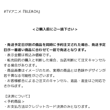
#TVアニメ『BLEACH』
＜ご購入前にご一読下さい＞
・発送予定日が別の商品を同時に予約注文された場合、発送予定
日が一番遅い商品に合わせて一括で発送となります。
・表示金額は税込み価格です。
・転売目的の購入と判断した場合、当店判断にて注文キャンセル
する場合があります。
・商品画像はイメージのため、実際の商品とは色味やデザインが
若干異なる可能性がございます。
・お客様都合によるご注文のキャンセル、返品・返金はご対応で
きかねます。
【決済について】
＜予約商品＞
・お支払方法はクレジットカード決済のみとなります。