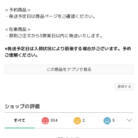
＜予約商品＞
・発送予定日は商品ページをご確認ください。
＜在庫商品＞
・原則ご注文から5営業日以内に発送いたします。
※発送予定日は入荷状況により前後する場合がございます。予め
ご理解ください。
この商品をアプリで見る
通報する
ショップの評価
すべて
334
2
5