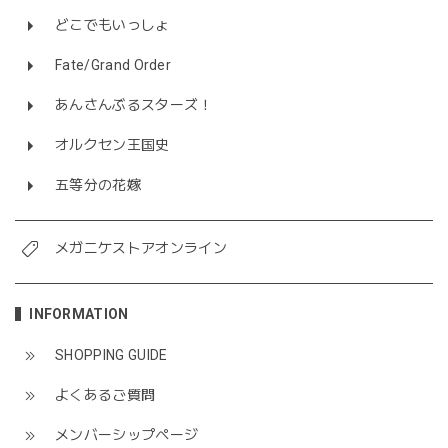
どこでもいっしょ
Fate/Grand Order
あんさんぶるスターズ！
オルクセン王国史
五等分の花嫁
メガニケストアオンライン
INFORMATION
SHOPPING GUIDE
よくあるご質問
メンバーシップページ