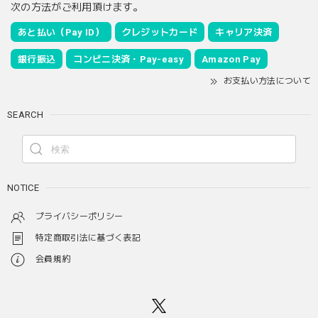
次の方法がご利用頂けます。
あと払い（Pay ID）
クレジットカード
キャリア決済
銀行振込
コンビニ決済・Pay-easy
Amazon Pay
お支払い方法について
SEARCH
NOTICE
プライバシーポリシー
特定商取引法に基づく表記
会員規約