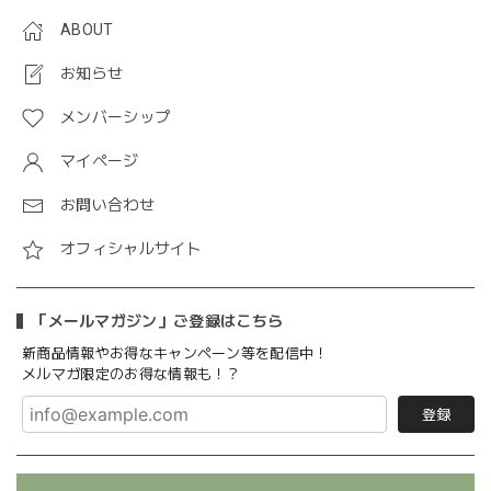
ABOUT
お知らせ
メンバーシップ
マイページ
お問い合わせ
オフィシャルサイト
「メールマガジン」ご登録はこちら
新商品情報やお得なキャンペーン等を配信中！
メルマガ限定のお得な情報も！？
登録