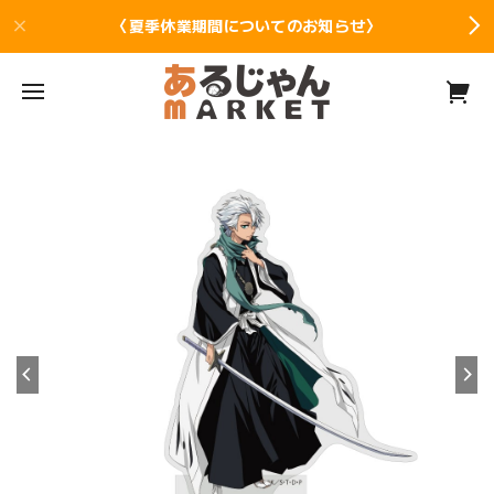
〈夏季休業期間についてのお知らせ〉