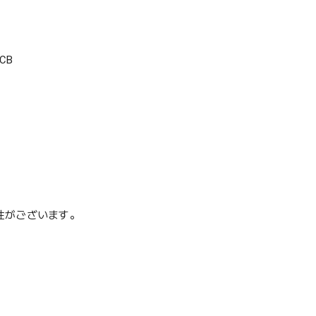
CB
性がございます。