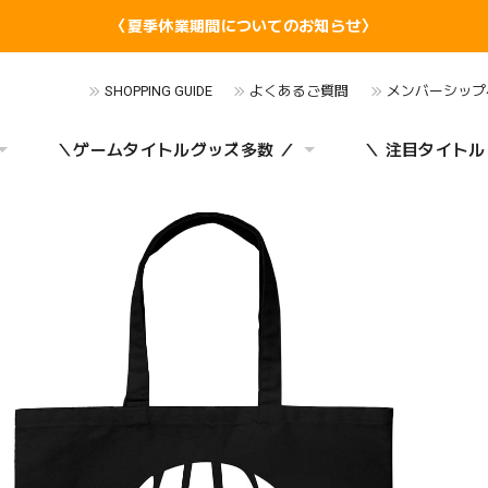
〈夏季休業期間についてのお知らせ〉
SHOPPING GUIDE
よくあるご質問
メンバーシップ
＼ゲームタイトルグッズ多数 ／
＼ 注目タイトル