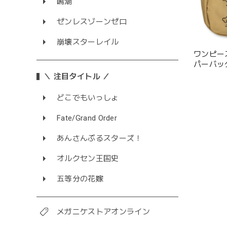
鳴潮
ゼンレスゾーンゼロ
崩壊スターレイル
ワンピー
パーバッグ/
＼ 注目タイトル ／
どこでもいっしょ
Fate/Grand Order
あんさんぶるスターズ！
オルクセン王国史
五等分の花嫁
メガニケストアオンライン