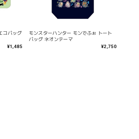
 エコバッグ
モンスターハンター モンでふぉ トート
バッグ ネオンテーマ
¥1,485
¥2,750