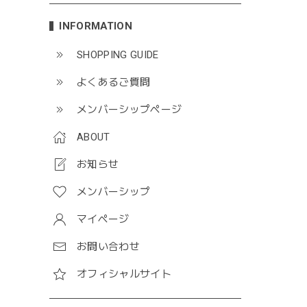
INFORMATION
SHOPPING GUIDE
よくあるご質問
メンバーシップページ
ABOUT
お知らせ
メンバーシップ
マイページ
お問い合わせ
オフィシャルサイト