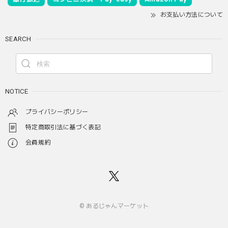
お支払い方法について
SEARCH
NOTICE
プライバシーポリシー
特定商取引法に基づく表記
会員規約
© あるじゃんマーケット