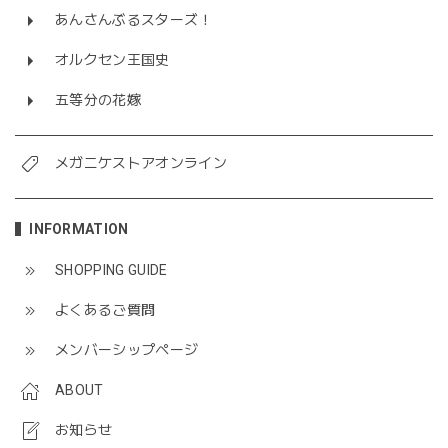
あんさんぶるスターズ！
オルクセン王国史
五等分の花嫁
メガニケストアオンライン
INFORMATION
SHOPPING GUIDE
よくあるご質問
メンバーシップページ
ABOUT
お知らせ