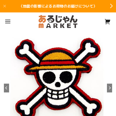
〈地震の影響によるお荷物のお届けについて〉