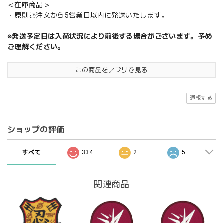
＜在庫商品＞
・原則ご注文から5営業日以内に発送いたします。
※発送予定日は入荷状況により前後する場合がございます。予め
ご理解ください。
この商品をアプリで見る
通報する
ショップの評価
すべて
334
2
5
関連商品