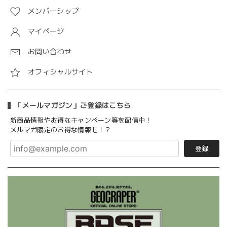
メンバーシップ
マイページ
お問い合わせ
オフィシャルサイト
「メールマガジン」ご登録はこちら
新商品情報やお得なキャンペーン等を配信中！
メルマガ限定のお得な情報も！？
登録