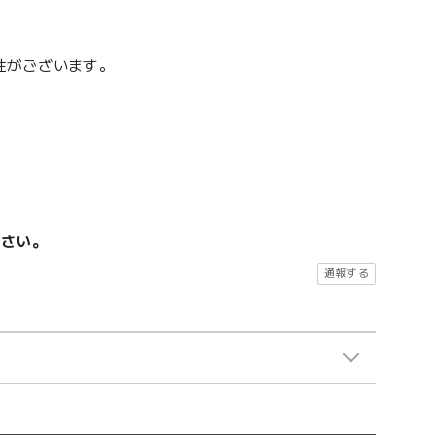
性がございます。
ださい。
通報する