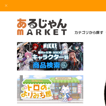
カテゴリから探す