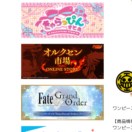
ワンピー
【商品情
ワンピー