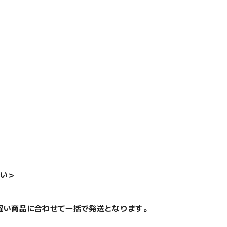
い＞
遅い商品に合わせて一括で発送となります。