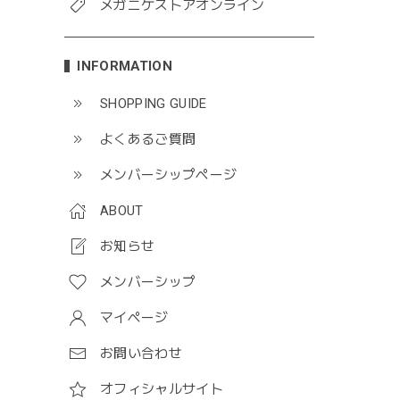
メガニケストアオンライン
INFORMATION
SHOPPING GUIDE
よくあるご質問
メンバーシップページ
ABOUT
お知らせ
メンバーシップ
マイページ
お問い合わせ
オフィシャルサイト