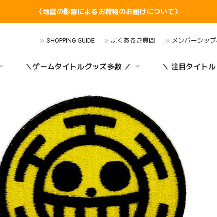
〈地震の影響によるお荷物のお届けについて〉
SHOPPING GUIDE
よくあるご質問
メンバーシップ
＼ゲームタイトルグッズ多数 ／
＼ 注目タイトル