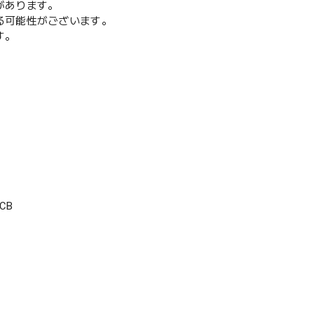
があります。
る可能性がございます。
す。
CB