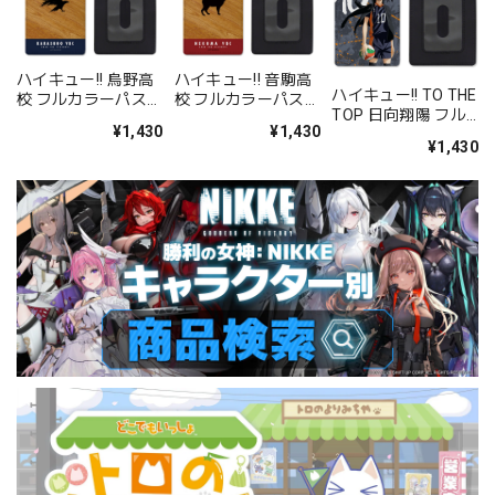
ハイキュー!! 烏野高
ハイキュー!! 音駒高
ハイキュー!! TO THE
校 フルカラーパスケ
校 フルカラーパスケ
TOP 日向翔陽 フル
ース
ース
¥1,430
¥1,430
カラーパスケース
¥1,430