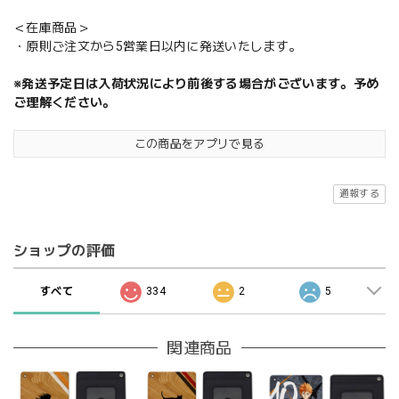
＜在庫商品＞
・原則ご注文から5営業日以内に発送いたします。
※発送予定日は入荷状況により前後する場合がございます。予め
ご理解ください。
この商品をアプリで見る
通報する
ショップの評価
すべて
334
2
5
関連商品