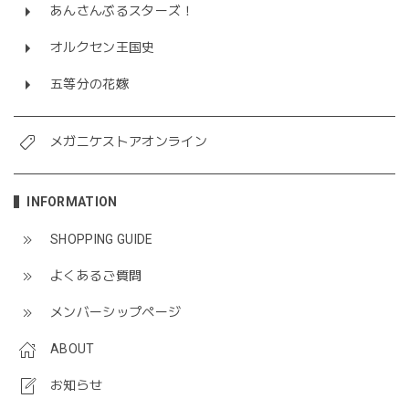
あんさんぶるスターズ！
オルクセン王国史
五等分の花嫁
メガニケストアオンライン
INFORMATION
SHOPPING GUIDE
よくあるご質問
メンバーシップページ
ABOUT
お知らせ