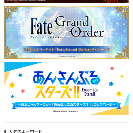
人気のキーワード