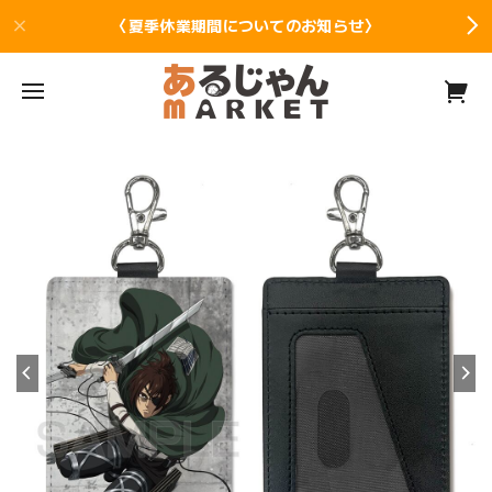
〈夏季休業期間についてのお知らせ〉