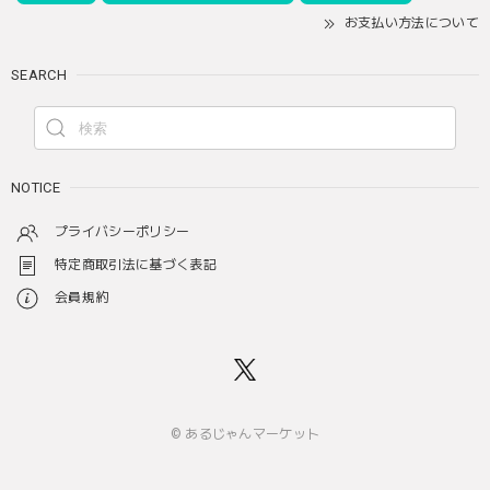
お支払い方法について
SEARCH
NOTICE
プライバシーポリシー
特定商取引法に基づく表記
会員規約
© あるじゃんマーケット