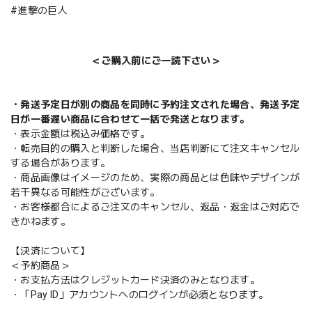
#進撃の巨人
＜ご購入前にご一読下さい＞
・発送予定日が別の商品を同時に予約注文された場合、発送予定
日が一番遅い商品に合わせて一括で発送となります。
・表示金額は税込み価格です。
・転売目的の購入と判断した場合、当店判断にて注文キャンセル
する場合があります。
・商品画像はイメージのため、実際の商品とは色味やデザインが
若干異なる可能性がございます。
・お客様都合によるご注文のキャンセル、返品・返金はご対応で
きかねます。
【決済について】
＜予約商品＞
・お支払方法はクレジットカード決済のみとなります。
・「Pay ID」アカウントへのログインが必須となります。