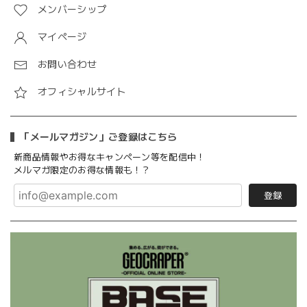
メンバーシップ
マイページ
お問い合わせ
オフィシャルサイト
「メールマガジン」ご登録はこちら
新商品情報やお得なキャンペーン等を配信中！
メルマガ限定のお得な情報も！？
登録