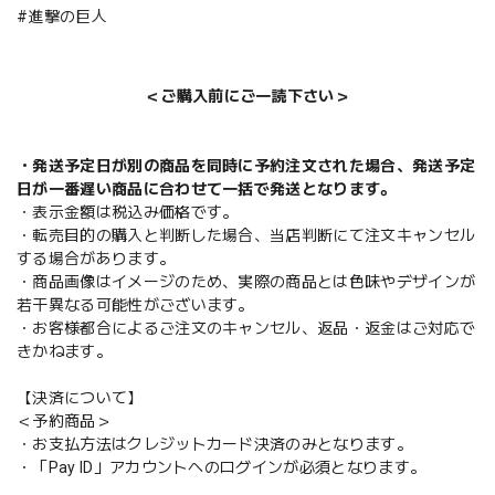
#進撃の巨人
＜ご購入前にご一読下さい＞
・発送予定日が別の商品を同時に予約注文された場合、発送予定
日が一番遅い商品に合わせて一括で発送となります。
・表示金額は税込み価格です。
・転売目的の購入と判断した場合、当店判断にて注文キャンセル
する場合があります。
・商品画像はイメージのため、実際の商品とは色味やデザインが
若干異なる可能性がございます。
・お客様都合によるご注文のキャンセル、返品・返金はご対応で
きかねます。
【決済について】
＜予約商品＞
・お支払方法はクレジットカード決済のみとなります。
・「Pay ID」アカウントへのログインが必須となります。