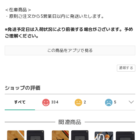
＜在庫商品＞
・原則ご注文から5営業日以内に発送いたします。
※発送予定日は入荷状況により前後する場合がございます。予め
ご理解ください。
この商品をアプリで見る
通報する
ショップの評価
すべて
334
2
5
関連商品