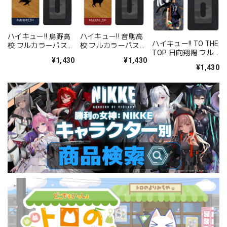
ハイキュー!! 烏野高
ハイキュー!! 音駒高
ハイキュー!! TO THE
校 フルカラーパスケ
校 フルカラーパスケ
TOP 日向翔陽 フル
ース
ース
¥1,430
¥1,430
カラーパスケース
¥1,430