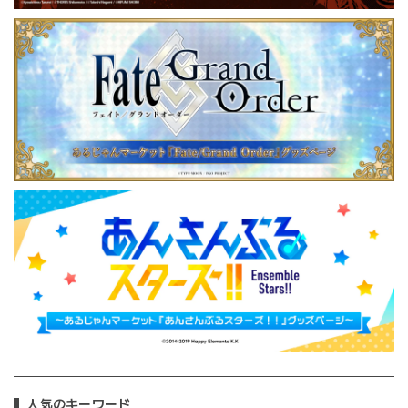
人気のキーワード