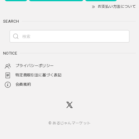
お支払い方法について
SEARCH
NOTICE
プライバシーポリシー
特定商取引法に基づく表記
会員規約
© あるじゃんマーケット