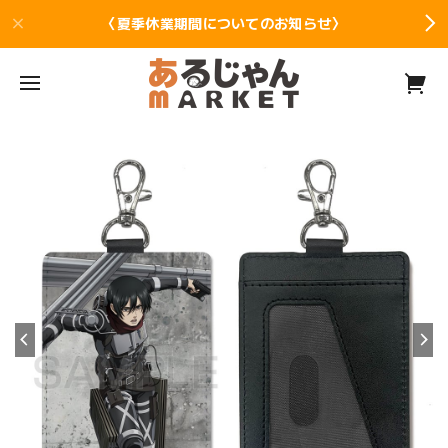
〈夏季休業期間についてのお知らせ〉