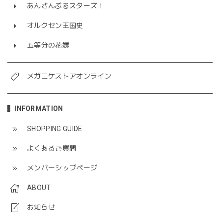
あんさんぶるスターズ！
オルクセン王国史
五等分の花嫁
メガニケストアオンライン
INFORMATION
SHOPPING GUIDE
よくあるご質問
メンバーシップページ
ABOUT
お知らせ