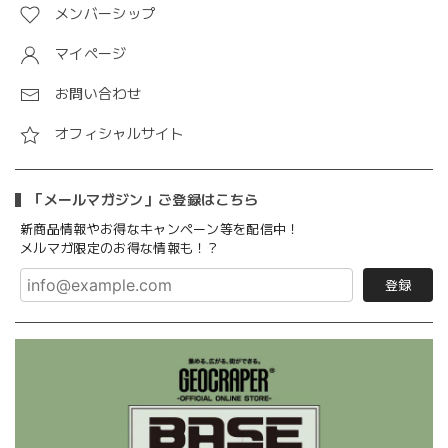
メンバーシップ
マイページ
お問い合わせ
オフィシャルサイト
「メールマガジン」ご登録はこちら
新商品情報やお得なキャンペーン等を配信中！
メルマガ限定のお得な情報も！？
登録