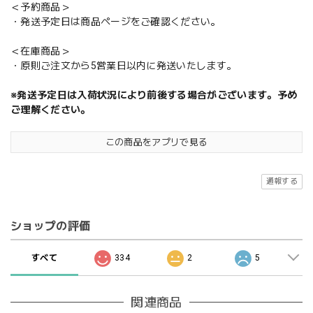
＜予約商品＞
・発送予定日は商品ページをご確認ください。
＜在庫商品＞
・原則ご注文から5営業日以内に発送いたします。
※発送予定日は入荷状況により前後する場合がございます。予め
ご理解ください。
この商品をアプリで見る
通報する
ショップの評価
すべて
334
2
5
関連商品