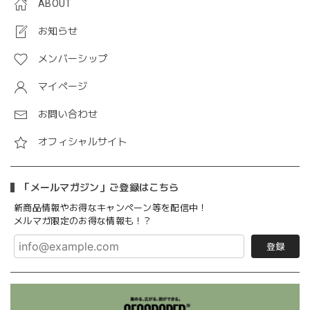
ABOUT
お知らせ
メンバーシップ
マイページ
お問い合わせ
オフィシャルサイト
「メールマガジン」ご登録はこちら
新商品情報やお得なキャンペーン等を配信中！
メルマガ限定のお得な情報も！？
登録