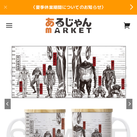
〈夏季休業期間についてのお知らせ〉