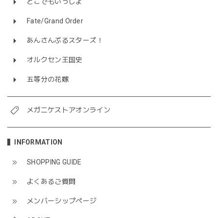
どこでもいっしょ
Fate/Grand Order
あんさんぶるスターズ！
オルクセン王国史
五等分の花嫁
メガニケストアオンライン
INFORMATION
SHOPPING GUIDE
よくあるご質問
メンバーシップページ