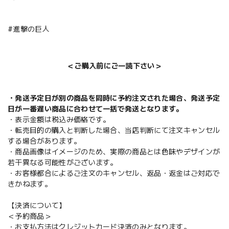
#進撃の巨人
＜ご購入前にご一読下さい＞
・発送予定日が別の商品を同時に予約注文された場合、発送予定
日が一番遅い商品に合わせて一括で発送となります。
・表示金額は税込み価格です。
・転売目的の購入と判断した場合、当店判断にて注文キャンセル
する場合があります。
・商品画像はイメージのため、実際の商品とは色味やデザインが
若干異なる可能性がございます。
・お客様都合によるご注文のキャンセル、返品・返金はご対応で
きかねます。
【決済について】
＜予約商品＞
・お支払方法はクレジットカード決済のみとなります。