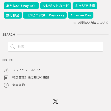
あと払い（Pay ID）
クレジットカード
キャリア決済
銀行振込
コンビニ決済・Pay-easy
Amazon Pay
お支払い方法について
SEARCH
NOTICE
プライバシーポリシー
特定商取引法に基づく表記
会員規約