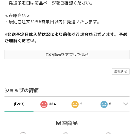
・発送予定日は商品ページをご確認ください。
＜在庫商品＞
・原則ご注文から5営業日以内に発送いたします。
※発送予定日は入荷状況により前後する場合がございます。予め
ご理解ください。
この商品をアプリで見る
通報する
ショップの評価
すべて
334
2
5
関連商品