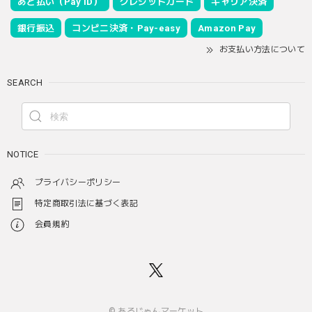
あと払い（Pay ID）
クレジットカード
キャリア決済
銀行振込
コンビニ決済・Pay-easy
Amazon Pay
お支払い方法について
SEARCH
NOTICE
プライバシーポリシー
特定商取引法に基づく表記
会員規約
© あるじゃんマーケット