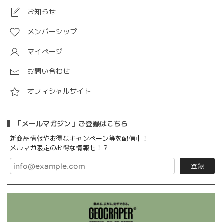
お知らせ
メンバーシップ
マイページ
お問い合わせ
オフィシャルサイト
「メールマガジン」ご登録はこちら
新商品情報やお得なキャンペーン等を配信中！
メルマガ限定のお得な情報も！？
登録