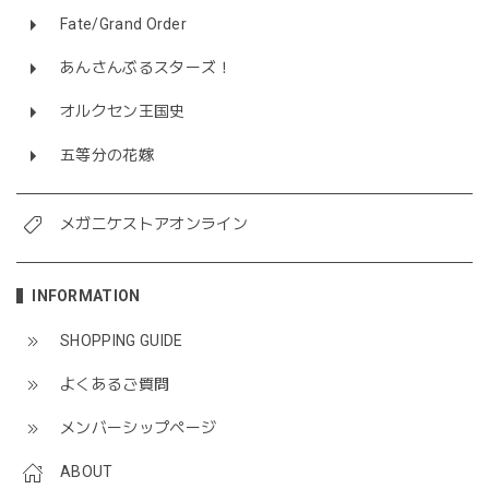
Fate/Grand Order
あんさんぶるスターズ！
オルクセン王国史
五等分の花嫁
メガニケストアオンライン
INFORMATION
SHOPPING GUIDE
よくあるご質問
メンバーシップページ
ABOUT