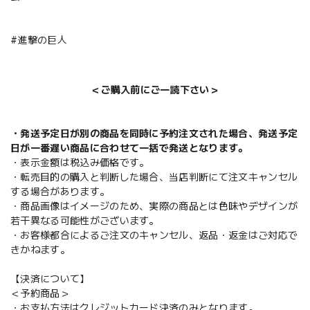
#進撃の巨人
＜ご購入前にご一読下さい＞
・発送予定日が別の商品を同時に予約注文された場合、発送予定
日が一番遅い商品に合わせて一括で発送となります。
・表示金額は税込み価格です。
・転売目的の購入と判断した場合、当店判断にて注文キャンセル
する場合があります。
・商品画像はイメージのため、実際の商品とは色味やデザインが
若干異なる可能性がございます。
・お客様都合によるご注文のキャンセル、返品・返金はご対応で
きかねます。
【決済について】
＜予約商品＞
・お支払方法はクレジットカード決済のみとなります。