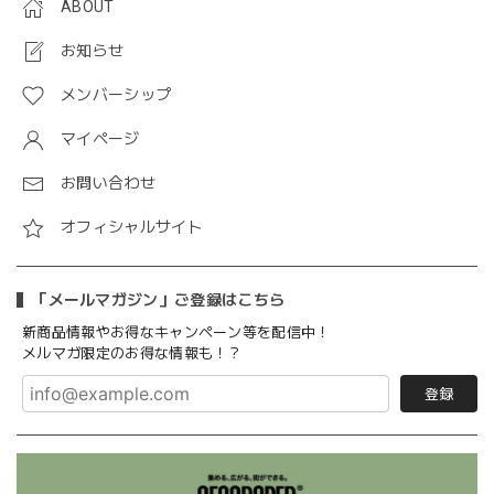
ABOUT
お知らせ
メンバーシップ
マイページ
お問い合わせ
オフィシャルサイト
「メールマガジン」ご登録はこちら
新商品情報やお得なキャンペーン等を配信中！
メルマガ限定のお得な情報も！？
登録