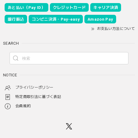
あと払い（Pay ID）
クレジットカード
キャリア決済
銀行振込
コンビニ決済・Pay-easy
Amazon Pay
お支払い方法について
SEARCH
NOTICE
プライバシーポリシー
特定商取引法に基づく表記
会員規約