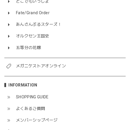
どこでもいっしょ
Fate/Grand Order
あんさんぶるスターズ！
オルクセン王国史
五等分の花嫁
メガニケストアオンライン
INFORMATION
SHOPPING GUIDE
よくあるご質問
メンバーシップページ