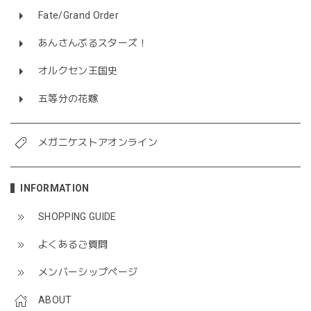
Fate/Grand Order
あんさんぶるスターズ！
オルクセン王国史
五等分の花嫁
メガニケストアオンライン
INFORMATION
SHOPPING GUIDE
よくあるご質問
メンバーシップページ
ABOUT