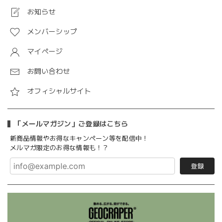
お知らせ
メンバーシップ
マイページ
お問い合わせ
オフィシャルサイト
「メールマガジン」ご登録はこちら
新商品情報やお得なキャンペーン等を配信中！
メルマガ限定のお得な情報も！？
登録