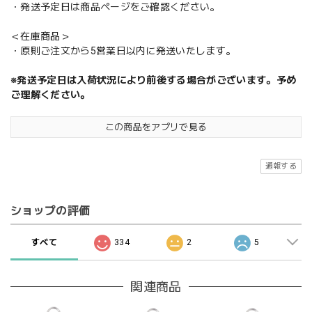
・発送予定日は商品ページをご確認ください。
＜在庫商品＞
・原則ご注文から5営業日以内に発送いたします。
※発送予定日は入荷状況により前後する場合がございます。予め
ご理解ください。
この商品をアプリで見る
通報する
ショップの評価
すべて
334
2
5
関連商品