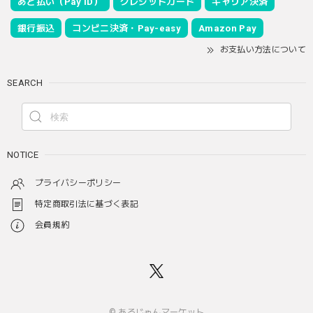
あと払い（Pay ID）
クレジットカード
キャリア決済
銀行振込
コンビニ決済・Pay-easy
Amazon Pay
お支払い方法について
SEARCH
NOTICE
プライバシーポリシー
特定商取引法に基づく表記
会員規約
© あるじゃんマーケット