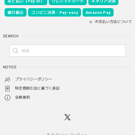
あと払い（Pay ID）
クレジットカード
キャリア決済
銀行振込
コンビニ決済・Pay-easy
Amazon Pay
お支払い方法について
SEARCH
NOTICE
プライバシーポリシー
特定商取引法に基づく表記
会員規約