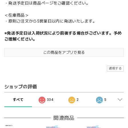
・発送予定日は商品ページをご確認ください。
＜在庫商品＞
・原則ご注文から5営業日以内に発送いたします。
※発送予定日は入荷状況により前後する場合がございます。予め
ご理解ください。
この商品をアプリで見る
通報する
ショップの評価
すべて
334
2
5
関連商品