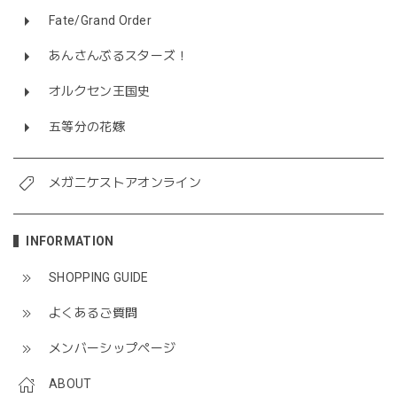
Fate/Grand Order
あんさんぶるスターズ！
オルクセン王国史
五等分の花嫁
メガニケストアオンライン
INFORMATION
SHOPPING GUIDE
よくあるご質問
メンバーシップページ
ABOUT