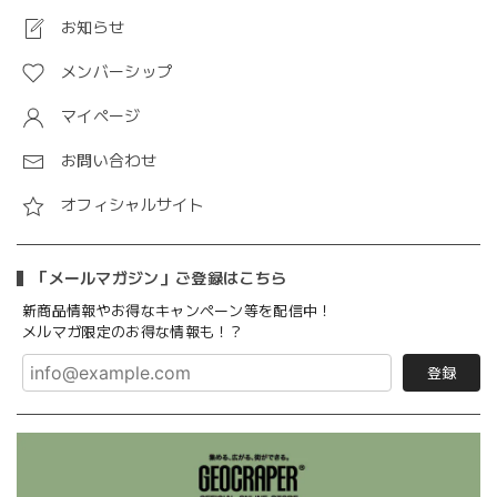
お知らせ
メンバーシップ
マイページ
お問い合わせ
オフィシャルサイト
「メールマガジン」ご登録はこちら
新商品情報やお得なキャンペーン等を配信中！
メルマガ限定のお得な情報も！？
登録