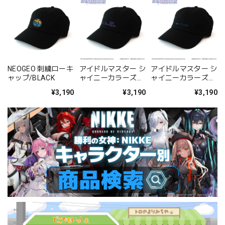
NEOGEO 刺繍ローキ
アイドルマスター シ
アイドルマスター シ
ャップ/BLACK
ャイニーカラーズ
ャイニーカラーズ
283プロ アンティー
283プロ ノクチル 刺
¥3,190
¥3,190
¥3,190
カ 刺繍ローキャップ
繍ローキャップ