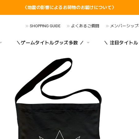
〈地震の影響によるお荷物のお届けについて〉
SHOPPING GUIDE
よくあるご質問
メンバーシップ
＼ゲームタイトルグッズ多数 ／
＼ 注目タイトル