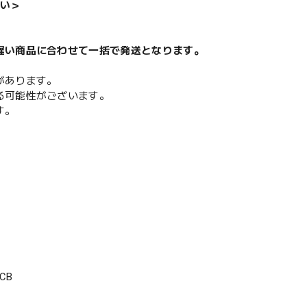
い＞
遅い商品に合わせて一括で発送となります。
があります。
る可能性がございます。
す。
CB