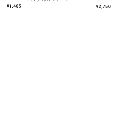
¥1,485
¥2,750