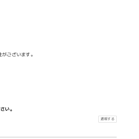
性がございます。
ださい。
通報する