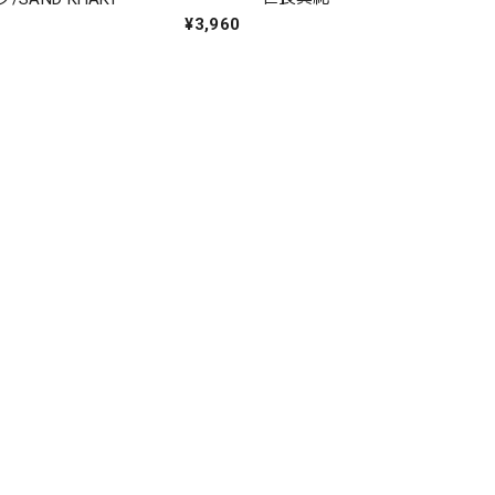
¥3,960