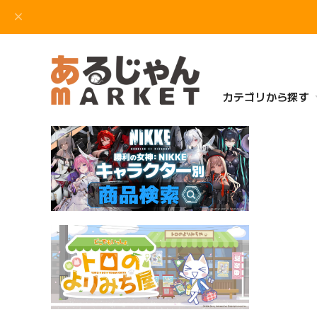
カテゴリから探す