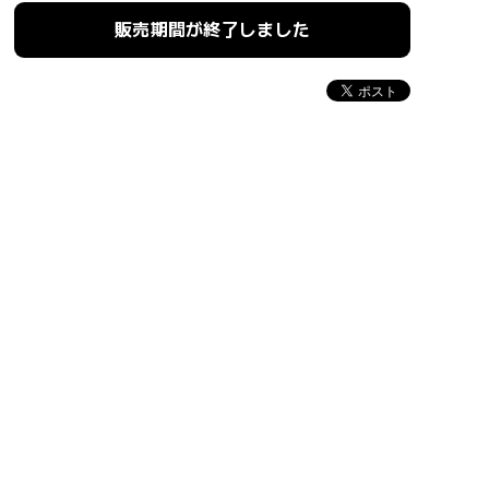
販売期間が終了しました