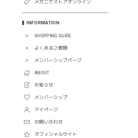
メガニケストアオンライン
INFORMATION
SHOPPING GUIDE
よくあるご質問
メンバーシップページ
ABOUT
お知らせ
メンバーシップ
マイページ
お問い合わせ
オフィシャルサイト