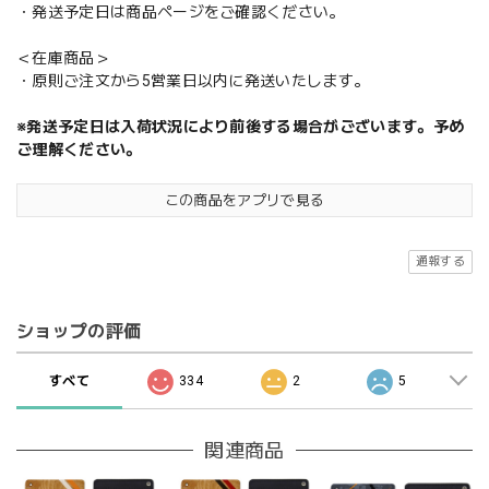
・発送予定日は商品ページをご確認ください。
＜在庫商品＞
・原則ご注文から5営業日以内に発送いたします。
※発送予定日は入荷状況により前後する場合がございます。予め
ご理解ください。
この商品をアプリで見る
通報する
ショップの評価
すべて
334
2
5
関連商品