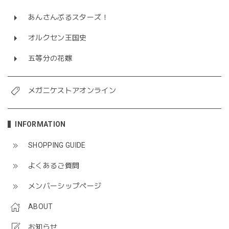
あんさんぶるスターズ！
オルクセン王国史
五等分の花嫁
メガニケストアオンライン
INFORMATION
SHOPPING GUIDE
よくあるご質問
メンバーシップページ
ABOUT
お知らせ