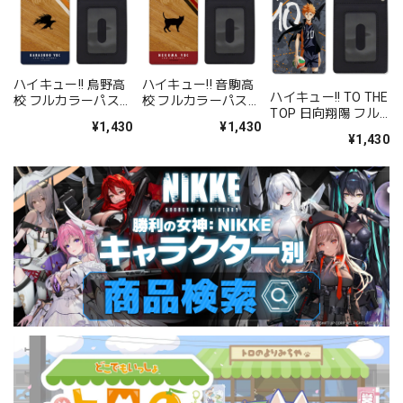
ハイキュー!! 烏野高
ハイキュー!! 音駒高
ハイキュー!! TO THE
校 フルカラーパスケ
校 フルカラーパスケ
TOP 日向翔陽 フル
ース
ース
¥1,430
¥1,430
カラーパスケース
¥1,430