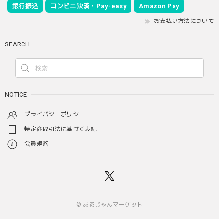
銀行振込
コンビニ決済・Pay-easy
Amazon Pay
お支払い方法について
SEARCH
NOTICE
プライバシーポリシー
特定商取引法に基づく表記
会員規約
© あるじゃんマーケット