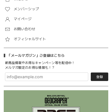
メンバーシップ
マイページ
お問い合わせ
オフィシャルサイト
「メールマガジン」ご登録はこちら
新商品情報やお得なキャンペーン等を配信中！
メルマガ限定のお得な情報も！？
登録