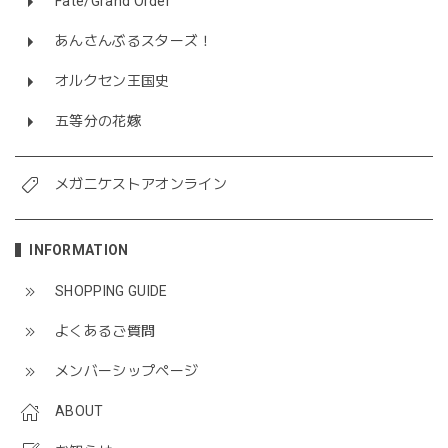
Fate/Grand Order
あんさんぶるスターズ！
オルクセン王国史
五等分の花嫁
メガニケストアオンライン
INFORMATION
SHOPPING GUIDE
よくあるご質問
メンバーシップページ
ABOUT