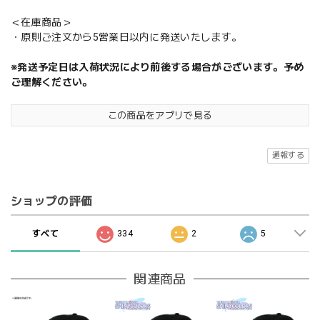
＜在庫商品＞
・原則ご注文から5営業日以内に発送いたします。
※発送予定日は入荷状況により前後する場合がございます。予め
ご理解ください。
この商品をアプリで見る
通報する
ショップの評価
すべて
334
2
5
関連商品