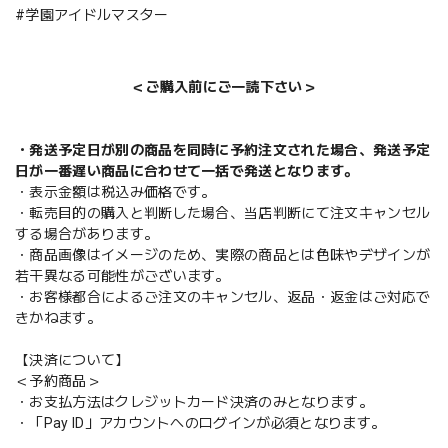
#学園アイドルマスター
＜ご購入前にご一読下さい＞
・発送予定日が別の商品を同時に予約注文された場合、発送予定
日が一番遅い商品に合わせて一括で発送となります。
・表示金額は税込み価格です。
・転売目的の購入と判断した場合、当店判断にて注文キャンセル
する場合があります。
・商品画像はイメージのため、実際の商品とは色味やデザインが
若干異なる可能性がございます。
・お客様都合によるご注文のキャンセル、返品・返金はご対応で
きかねます。
【決済について】
＜予約商品＞
・お支払方法はクレジットカード決済のみとなります。
・「Pay ID」アカウントへのログインが必須となります。