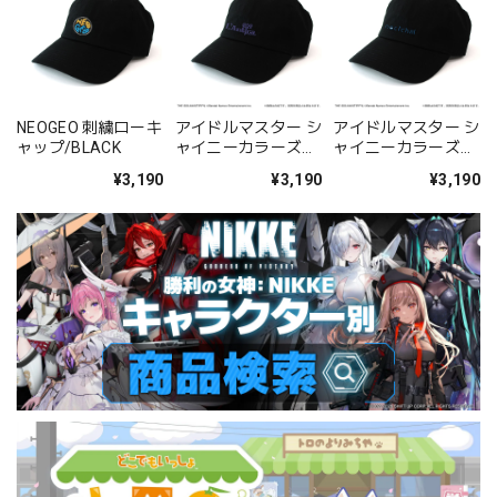
NEOGEO 刺繍ローキ
アイドルマスター シ
アイドルマスター シ
ャップ/BLACK
ャイニーカラーズ
ャイニーカラーズ
283プロ アンティー
283プロ ノクチル 刺
¥3,190
¥3,190
¥3,190
カ 刺繍ローキャップ
繍ローキャップ