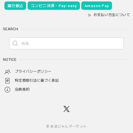
銀行振込
コンビニ決済・Pay-easy
Amazon Pay
お支払い方法について
SEARCH
NOTICE
プライバシーポリシー
特定商取引法に基づく表記
会員規約
© あるじゃんマーケット