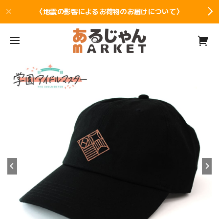
〈地震の影響によるお荷物のお届けについて〉