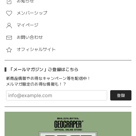
お知らせ
メンバーシップ
マイページ
お問い合わせ
オフィシャルサイト
「メールマガジン」ご登録はこちら
新商品情報やお得なキャンペーン等を配信中！
メルマガ限定のお得な情報も！？
登録