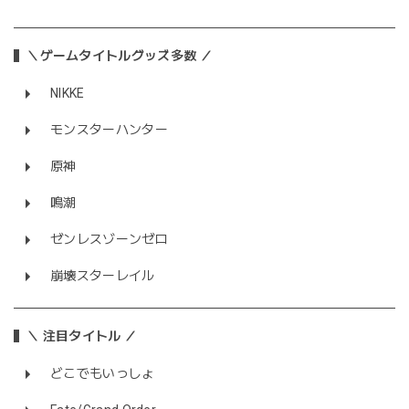
＼ゲームタイトルグッズ多数 ／
NIKKE
モンスターハンター
原神
鳴潮
ゼンレスゾーンゼロ
崩壊スターレイル
＼ 注目タイトル ／
どこでもいっしょ