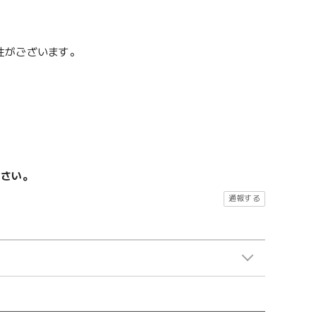
性がございます。
ださい。
通報する