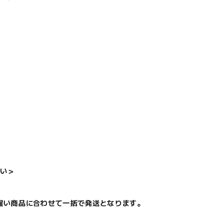
い＞
遅い商品に合わせて一括で発送となります。