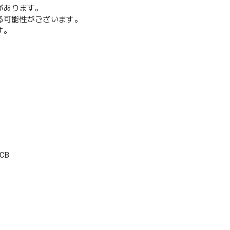
があります。
る可能性がございます。
す。
CB