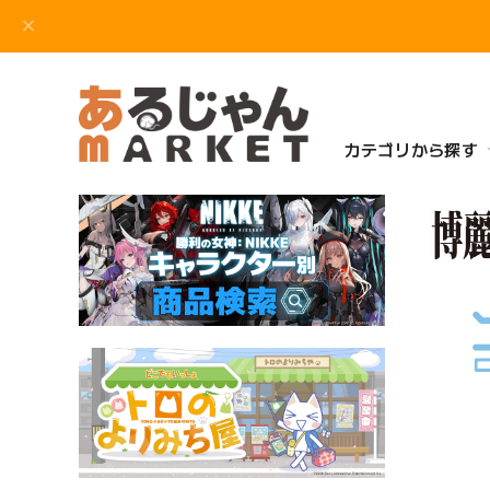
カテゴリから探す