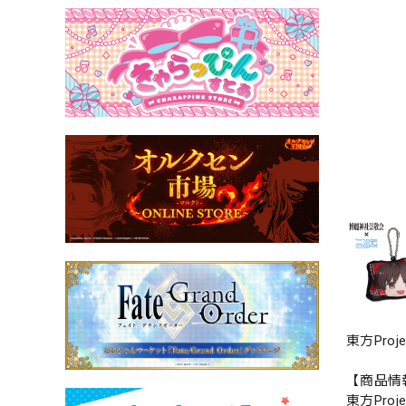
東方Pro
【商品情
東方Pro