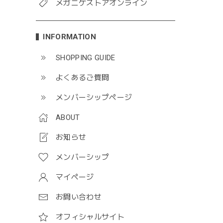
メガニケストアオンライン
INFORMATION
SHOPPING GUIDE
よくあるご質問
メンバーシップページ
ABOUT
お知らせ
メンバーシップ
マイページ
お問い合わせ
オフィシャルサイト