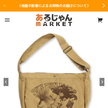
〈地震の影響によるお荷物のお届けについて〉