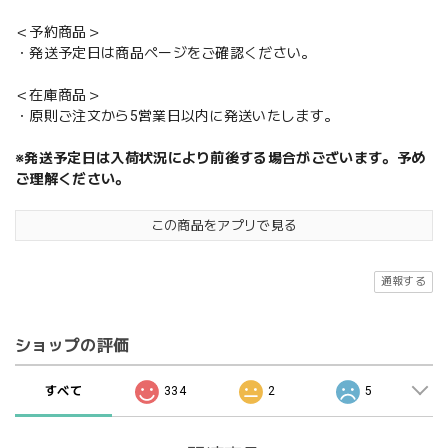
＜予約商品＞
・発送予定日は商品ページをご確認ください。
＜在庫商品＞
・原則ご注文から5営業日以内に発送いたします。
※発送予定日は入荷状況により前後する場合がございます。予め
ご理解ください。
この商品をアプリで見る
通報する
ショップの評価
すべて
334
2
5