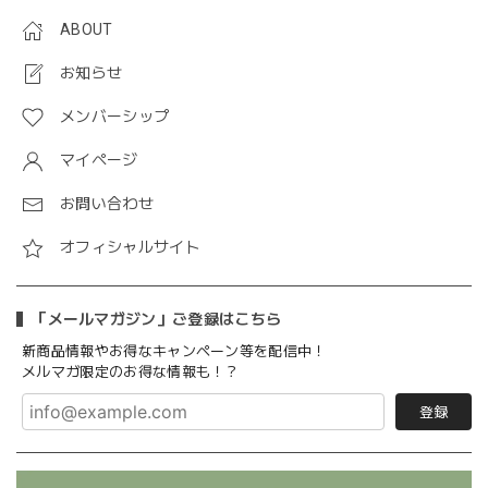
ABOUT
お知らせ
メンバーシップ
マイページ
お問い合わせ
オフィシャルサイト
「メールマガジン」ご登録はこちら
新商品情報やお得なキャンペーン等を配信中！
メルマガ限定のお得な情報も！？
登録