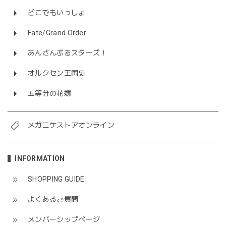
どこでもいっしょ
Fate/Grand Order
あんさんぶるスターズ！
オルクセン王国史
五等分の花嫁
メガニケストアオンライン
INFORMATION
SHOPPING GUIDE
よくあるご質問
メンバーシップページ