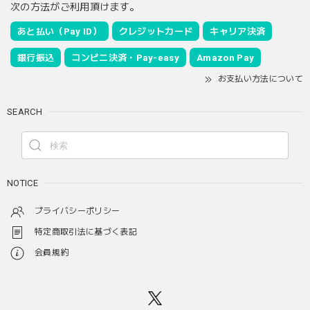
次の方法がご利用頂けます。
あと払い（Pay ID）
クレジットカード
キャリア決済
銀行振込
コンビニ決済・Pay-easy
Amazon Pay
お支払い方法について
SEARCH
NOTICE
プライバシーポリシー
特定商取引法に基づく表記
会員規約