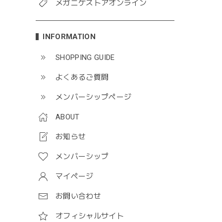
メガニケストアオンライン
INFORMATION
SHOPPING GUIDE
よくあるご質問
メンバーシップページ
ABOUT
お知らせ
メンバーシップ
マイページ
お問い合わせ
オフィシャルサイト