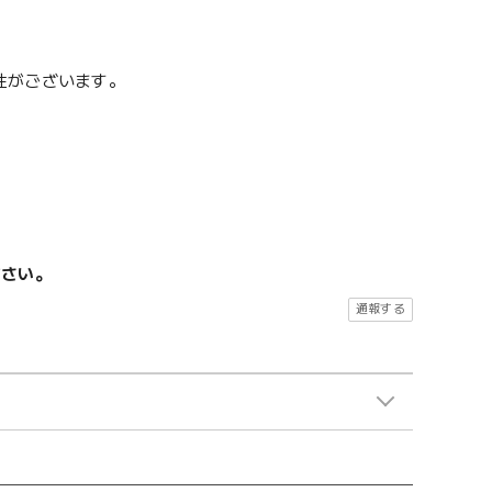
性がございます。
ださい。
通報する