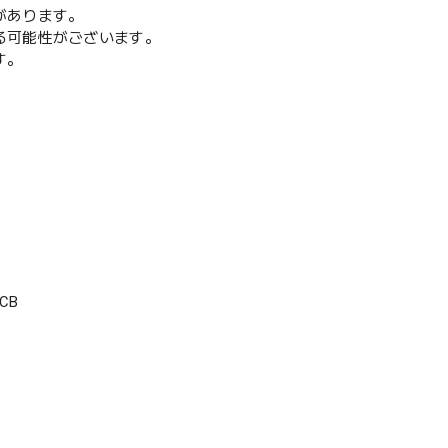
があります。
る可能性がございます。
す。
CB