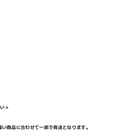
い＞
遅い商品に合わせて一括で発送となります。