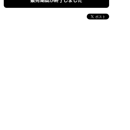
販売期間が終了しました