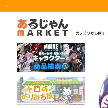
カテゴリから探す