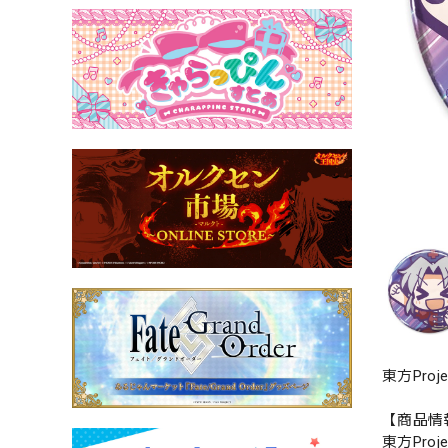
東方Pro
【商品情
東方Pro