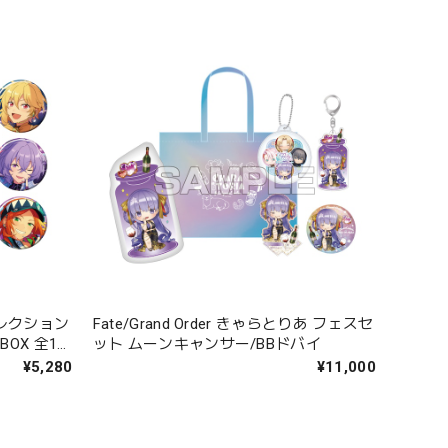
レクション
Fate/Grand Order きゃらとりあ フェスセ
ット ムーンキャンサー/BBドバイ
¥5,280
¥11,000