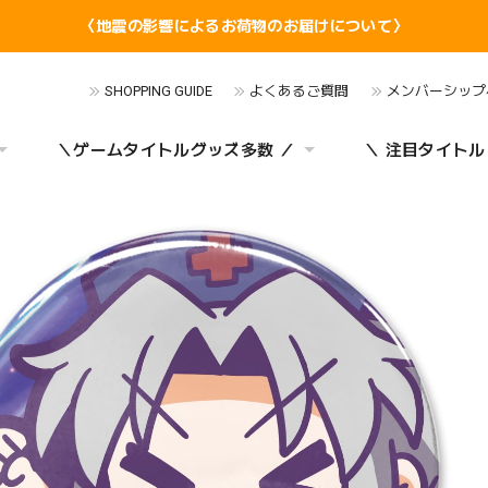
〈地震の影響によるお荷物のお届けについて〉
SHOPPING GUIDE
よくあるご質問
メンバーシップ
＼ゲームタイトルグッズ多数 ／
＼ 注目タイトル