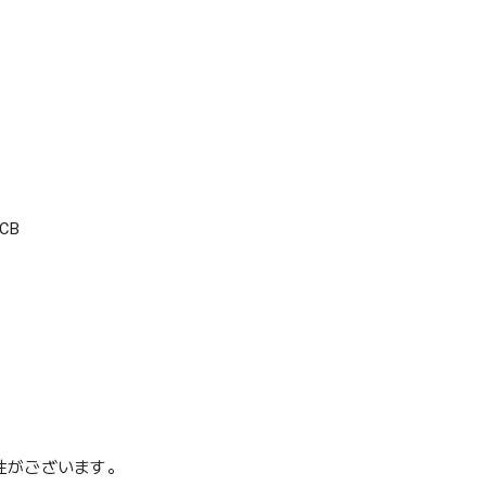
CB
性がございます。