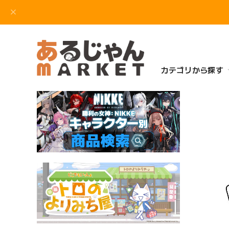
カテゴリから探す