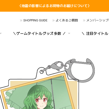
〈地震の影響によるお荷物のお届けについて〉
SHOPPING GUIDE
よくあるご質問
メンバーシップ
＼ゲームタイトルグッズ多数 ／
＼ 注目タイトル