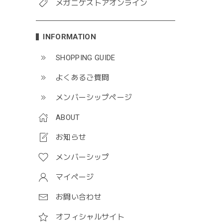
メガニケストアオンライン
INFORMATION
SHOPPING GUIDE
よくあるご質問
メンバーシップページ
ABOUT
お知らせ
メンバーシップ
マイページ
お問い合わせ
オフィシャルサイト