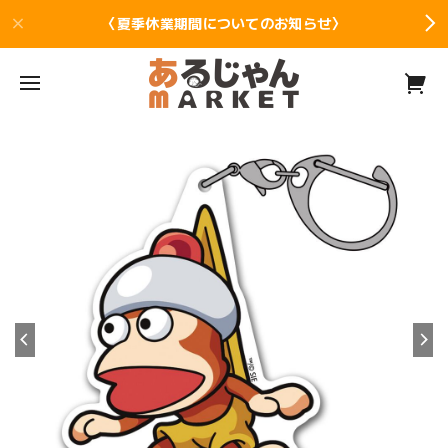
〈夏季休業期間についてのお知らせ〉