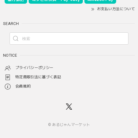
お支払い方法について
SEARCH
NOTICE
プライバシーポリシー
特定商取引法に基づく表記
会員規約
© あるじゃんマーケット