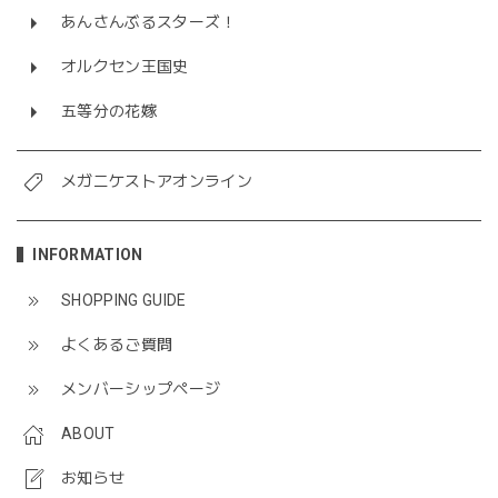
あんさんぶるスターズ！
オルクセン王国史
五等分の花嫁
メガニケストアオンライン
INFORMATION
SHOPPING GUIDE
よくあるご質問
メンバーシップページ
ABOUT
お知らせ