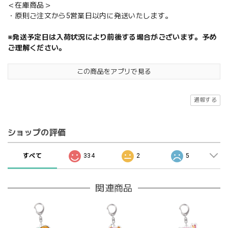
＜在庫商品＞
・原則ご注文から5営業日以内に発送いたします。
※発送予定日は入荷状況により前後する場合がございます。予め
ご理解ください。
この商品をアプリで見る
通報する
ショップの評価
すべて
334
2
5
関連商品