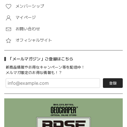
メンバーシップ
マイページ
お問い合わせ
オフィシャルサイト
「メールマガジン」ご登録はこちら
新商品情報やお得なキャンペーン等を配信中！
メルマガ限定のお得な情報も！？
登録