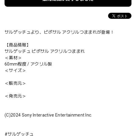
サルゲッチュより、ピポサル アクリルつままれが登場！
【商品情報】
サルゲッチュ ピポサル アクリルつままれ
＜素材＞
60mm程度 / アクリル製
＜サイズ＞
＜販売元＞
＜発売元＞
(C)2024 Sony Interactive Entertainment Inc.
#サルゲッチュ